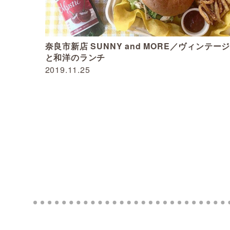
奈良市新店 SUNNY and MORE／ヴィンテー
と和洋のランチ
2019.11.25