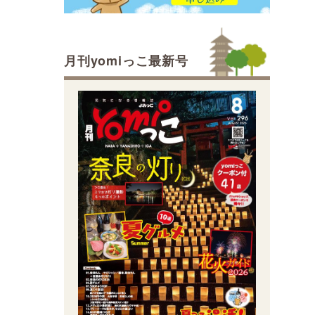
月刊yomiっこ最新号