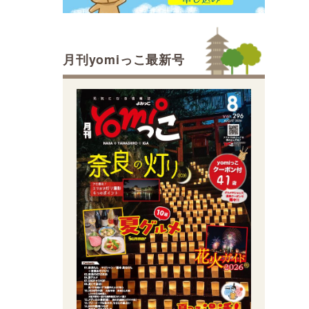
月刊yomiっこ最新号