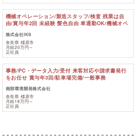
機械オペレーション/製造スタッフ/検査 残業は自
由/賞与年2回 未経験 髪色自由 車通勤OK/機械オペ
株式会社IKS
奈良県 橿原市
月給20万円～
正社員
事務/PC・データ入力/受付 来客対応や請求書発行
をお任せ 賞与年3回/駐車場完備/一般事務
南部環境開発株式会社
奈良県 橿原市
月給18万円～
正社員