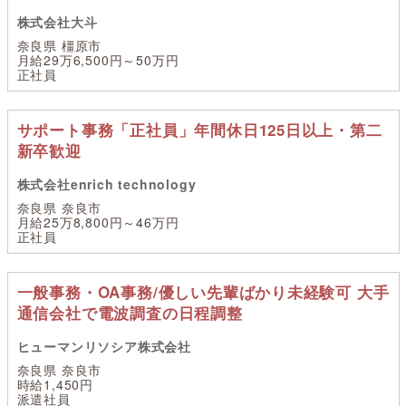
株式会社大斗
奈良県 橿原市
月給29万6,500円～50万円
正社員
サポート事務「正社員」年間休日125日以上・第二
新卒歓迎
株式会社enrich technology
奈良県 奈良市
月給25万8,800円～46万円
正社員
一般事務・OA事務/優しい先輩ばかり未経験可 大手
通信会社で電波調査の日程調整
ヒューマンリソシア株式会社
奈良県 奈良市
時給1,450円
派遣社員