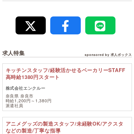
求人特集
sponsored by 求人ボックス
キッチンスタッフ/経験活かせるベーカリーSTAFF
高時給1380円スタート
株式会社エンクルー
奈良県 奈良市
時給1,200円～1,380円
派遣社員
アニメグッズの製造スタッフ/未経験OK/アクスタ
などの製造/丁寧な指導