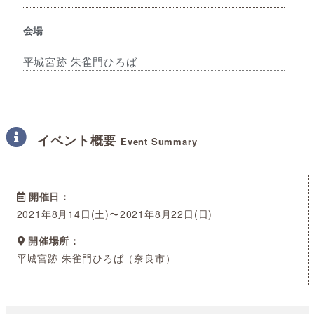
会場
平城宮跡 朱雀門ひろば
イベント概要
Event Summary
開催日
2021年8月14日(土)〜2021年8月22日(日)
開催場所
平城宮跡 朱雀門ひろば（奈良市）