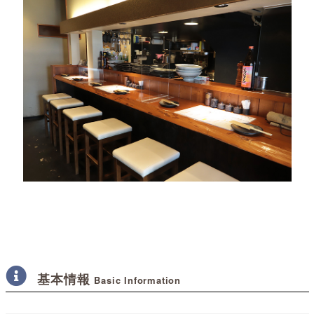
基本情報
Basic Information