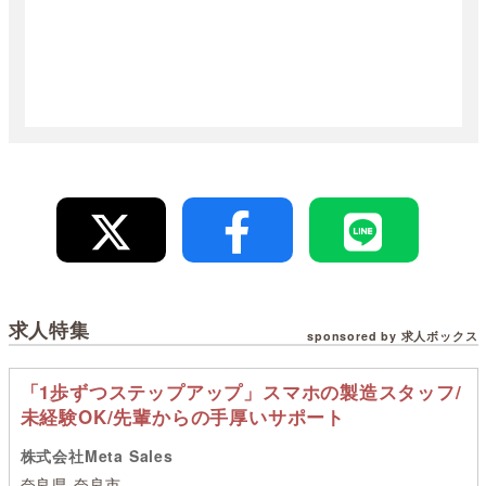
求人特集
sponsored by 求人ボックス
「1歩ずつステップアップ」スマホの製造スタッフ/
未経験OK/先輩からの手厚いサポート
株式会社Meta Sales
奈良県 奈良市