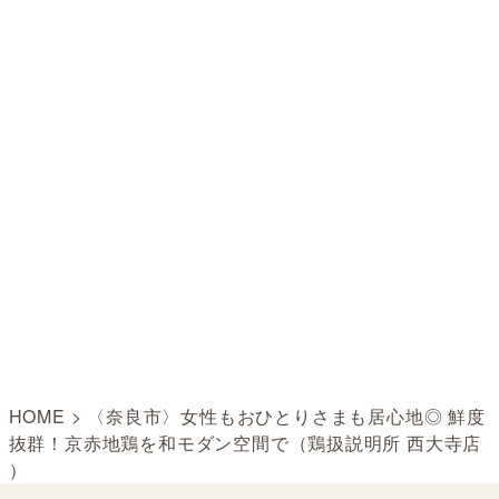
HOME
>
〈奈良市〉女性もおひとりさまも居心地◎ 鮮度
抜群！京赤地鶏を和モダン空間で（鶏扱説明所 西大寺店
）