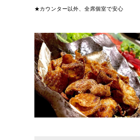
★カウンター以外、全席個室で安心