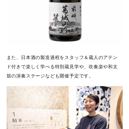
また、日本酒の製造過程をスタッフ＆蔵人のアテン
ド付きで楽しく学べる特別蔵見学や、吹奏楽や和太
鼓の演奏ステージなども開催予定です。