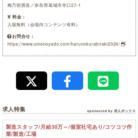
梅乃宿酒造／奈良県葛城市寺口27-1
料金
入場無料（会場内コンテンツ有料）
お問合せ
https://www.umenoyado.com/harunokurabiraki2026/
求人特集
sponsored by 求人ボックス
製造スタッフ/月給30万～/個室社宅あり/コツコツ作
業/製造/工場