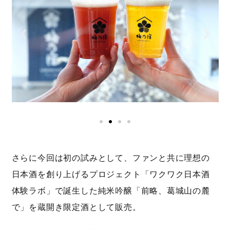
さらに今回は初の試みとして、ファンと共に理想の
日本酒を創り上げるプロジェクト「ワクワク日本酒
体験ラボ」で誕生した純米吟醸「前略、葛城山の麓
で」を蔵開き限定酒として販売。