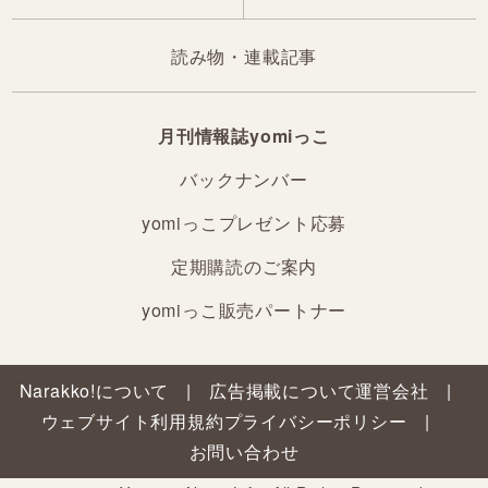
読み物・連載記事
月刊情報誌yomiっこ
バックナンバー
yomiっこプレゼント応募
定期購読のご案内
yomiっこ販売パートナー
Narakko!について
広告掲載について
運営会社
ウェブサイト利用規約
プライバシーポリシー
お問い合わせ