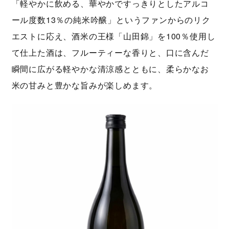
「軽やかに飲める、華やかですっきりとしたアルコ
ール度数13％の純米吟醸」というファンからのリク
エストに応え、酒米の王様「山田錦」を100％使用し
て仕上た酒は、フルーティーな香りと、口に含んだ
瞬間に広がる軽やかな清涼感とともに、柔らかなお
米の甘みと豊かな旨みが楽しめます。