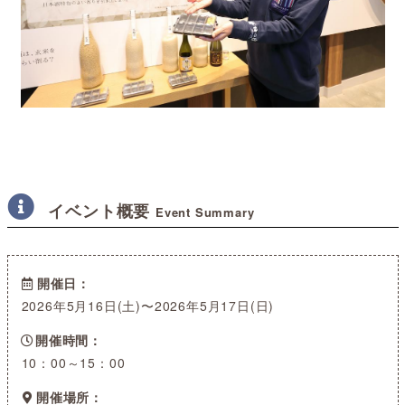
イベント概要
Event Summary
開催日
2026年5月16日(土)〜2026年5月17日(日)
開催時間
10：00～15：00
開催場所