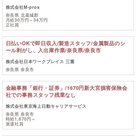
株式会社M-pros
奈良県 北葛城郡
月給30万円～34万円
正社員
日払いOKで即日収入/製造スタッフ/金属製品のシ
ール剥がし、入出庫作業/奈良県/奈良市
株式会社日本ワークプレイス 三重
奈良県 奈良市
金融事務「銀行・証券」/1670円新大宮損害保険会
社での事務スタッフ残業なし
株式会社東京海上日動キャリアサービス
奈良県 奈良市
時給1,670円～
派遣社員