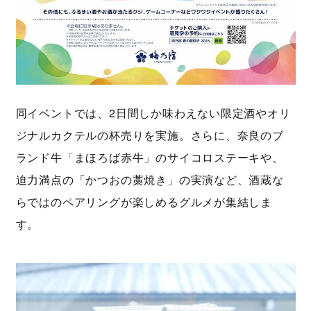
同イベントでは、2日間しか味わえない限定酒やオリ
ジナルカクテルの杯売りを実施。さらに、奈良のブ
ランド牛「まほろば赤牛」のサイコロステーキや、
迫力満点の「かつおの藁焼き」の実演など、酒蔵な
らではのペアリングが楽しめるグルメが集結しま
す。