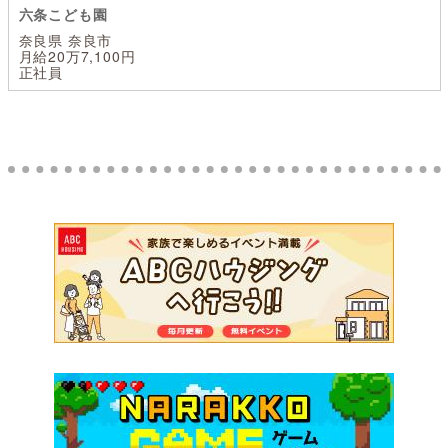
六条こども園
奈良県 奈良市
月給20万7,100円
正社員