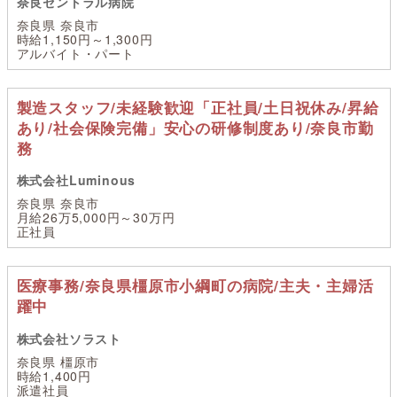
奈良セントラル病院
奈良県 奈良市
時給1,150円～1,300円
アルバイト・パート
製造スタッフ/未経験歓迎「正社員/土日祝休み/昇給
あり/社会保険完備」安心の研修制度あり/奈良市勤
務
株式会社Luminous
奈良県 奈良市
月給26万5,000円～30万円
正社員
医療事務/奈良県橿原市小綱町の病院/主夫・主婦活
躍中
株式会社ソラスト
奈良県 橿原市
時給1,400円
派遣社員