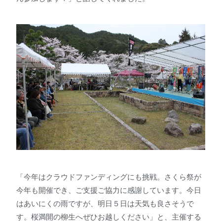
「今年はクラウドファンディングにも挑戦。さくら祭が
今年も開催でき、ご支援ご協力に感謝しています。今日
はあいにくの雨ですが、明日５日は天気も良さそうで
す。桜満開の柳生へぜひお越しください」と、主催する