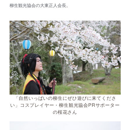
柳生観光協会の大東正人会長。
「自然いっぱいの柳生にぜひ遊びに来てくださ
い」コスプレイヤー・柳生観光協会PRサポーター
の桜花さん