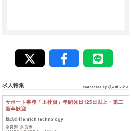
求人特集
sponsored by 求人ボックス
サポート事務「正社員」年間休日125日以上・第二
新卒歓迎
株式会社enrich technology
奈良県 奈良市