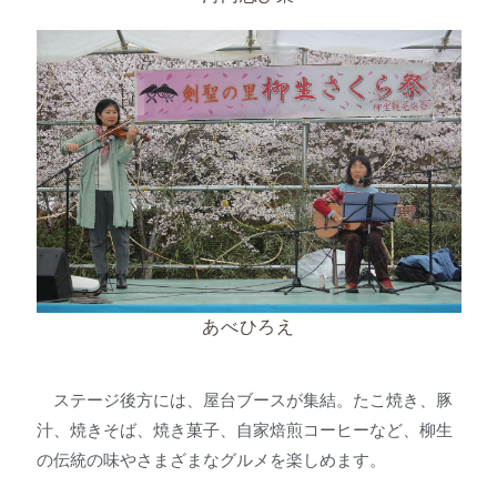
あべひろえ
ステージ後方には、屋台ブースが集結。たこ焼き、豚
汁、焼きそば、焼き菓子、自家焙煎コーヒーなど、柳生
の伝統の味やさまざまなグルメを楽しめます。