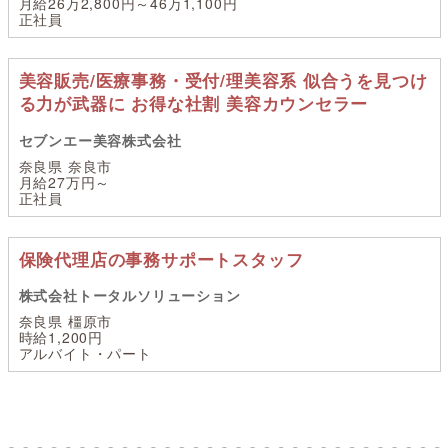
月給26万2,800円～46万1,100円
正社員
美容販売/医療事務・受付/理美容系 似合うを見つけ
る力が武器に お得な社割 美容カウンセラー
セブンエー美容株式会社
奈良県 奈良市
月給27万円～
正社員
保険代理店の事務サポートスタッフ
株式会社トータルソリューション
奈良県 橿原市
時給1,200円
アルバイト・パート