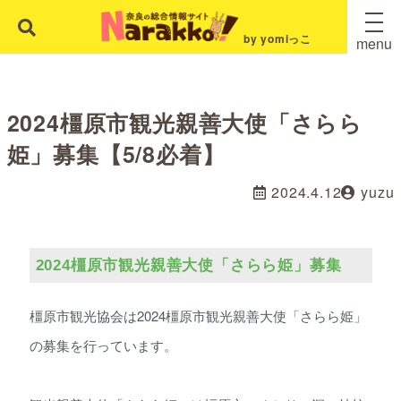
by yomiっこ
menu
2024橿原市観光親善大使「さらら
姫」募集【5/8必着】
2024.4.12
yuzu
2024橿原市観光親善大使「さらら姫」募集
橿原市観光協会は2024橿原市観光親善大使「さらら姫」
の募集を行っています。