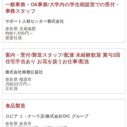
一般事務・OA事務/大学内の学生相談室での受付・
事務スタッフ
サポート人材センター株式会社
奈良県 北葛城郡
時給1,500円～
派遣社員
案内・受付/製造スタッフ/配達 未経験歓迎 賞与2回
住宅手当あり お花を扱うお仕事/配送
株式会社南都公益社
奈良県 橿原市
月給23万円～
正社員
食品製造
ロピア ミ・ナーラ店/株式会社OIC グループ
奈良県 奈良市