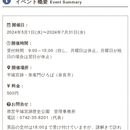
イベント概要
Event Summary
開催日
2024年5月1日(水)〜2024年7月31日(水)
開催時間
受付時間 9:00～15:00（但し、月曜日は休止。月曜日が祝
日の場合は翌日が休止）
開催場所
平城宮跡・朱雀門ひろば（奈良市）
料金
500円
お問合せ
県営平城宮跡歴史公園 管理事務所
電話：0742-35-8201（代表）
景品の交付は18:00まで受け付けていますが、謎解きで訪れ