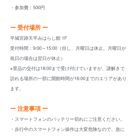
・参加費：500円
ー 受付場所 ー
平城宮跡天平みはらし館 1F
受付時間：9:00～15:00（但し、月曜日は休止。月曜日が
祝日の場合は翌日が休止）
※景品の交付は18:00まで受け付けていますが、謎解きで
訪れる場所の一部に開館時間が16:00までのエリアがあり
ます。
ー 注意事項 ー
・スマートフォンのバッテリー切れにご注意ください。
・歩行中のスマートフォン操作は大変危険なので、急に