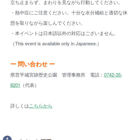
立ち止まらず、まわりを見ながら行動してください。
・熱中症にご注意ください。十分な水分補給と適切な休
憩を取りながら楽しんでください。
・本イベントは日本語以外の対応はございません。
（This event is available only in Japanese.）
ー 問い合わせ ー
県営平城宮跡歴史公園 管理事務所 電話：
0742-35-
8201
（代表）
詳しくは
こちらから