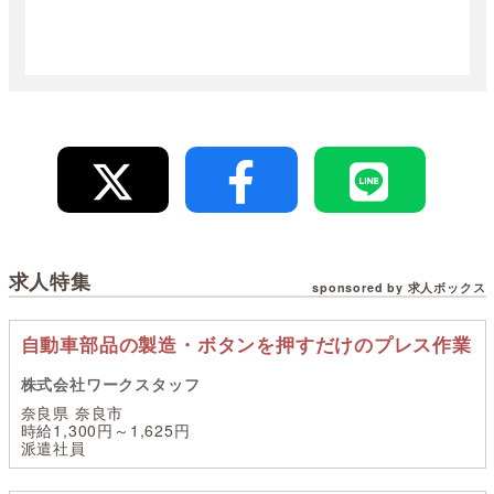
求人特集
sponsored by 求人ボックス
自動車部品の製造・ボタンを押すだけのプレス作業
株式会社ワークスタッフ
奈良県 奈良市
時給1,300円～1,625円
派遣社員