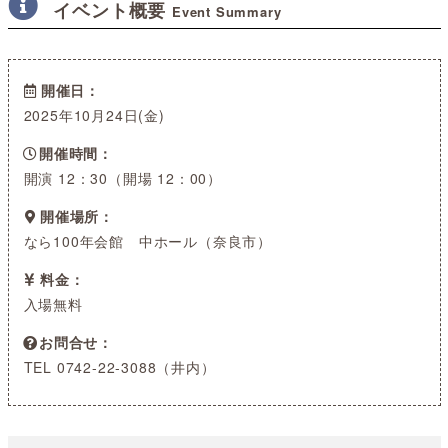
イベント概要
Event Summary
開催日
2025年10月24日(金)
開催時間
開演 12：30（開場 12：00）
開催場所
なら100年会館 中ホール（奈良市）
料金
入場無料
お問合せ
TEL 0742-22-3088（井内）