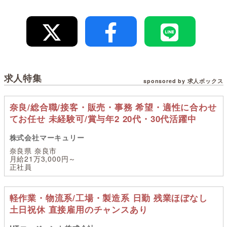
求人特集
sponsored by 求人ボックス
奈良/総合職/接客・販売・事務 希望・適性に合わせ
てお任せ 未経験可/賞与年2 20代・30代活躍中
株式会社マーキュリー
奈良県 奈良市
月給21万3,000円～
正社員
軽作業・物流系/工場・製造系 日勤 残業ほぼなし
土日祝休 直接雇用のチャンスあり