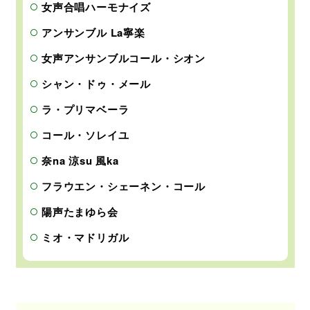
女声合唱ハーモナイズ
アンサンブル La寧楽
女声アンサンブルコール・シオン
シャン・ドゥ・メール
ラ・プリマベーラ
コール・ソレイユ
奈na 涼su 風ka
フラウエン・シェーネン・コール
陽声たまゆら会
ミオ・マドリガル