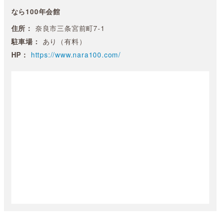
なら100年会館
住所：
奈良市三条宮前町7-1
駐車場：
あり（有料）
HP：
https://www.nara100.com/