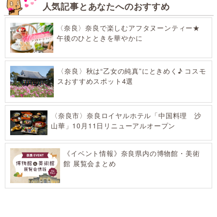
人気記事とあなたへのおすすめ
〈奈良〉奈良で楽しむアフタヌーンティー★
午後のひとときを華やかに
〈奈良〉秋は“乙女の純真”にときめく♪ コスモ
スおすすめスポット4選
〈奈良市〉奈良ロイヤルホテル「中国料理 沙
山華」10月11日リニューアルオープン
《イベント情報》奈良県内の博物館・美術
館 展覧会まとめ