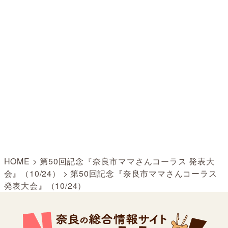
HOME
>
第50回記念『奈良市ママさんコーラス 発表大
会』（10/24）
>
第50回記念『奈良市ママさんコーラス
発表大会』（10/24）