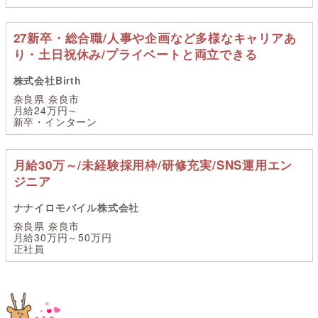
27新卒・総合職/人事や企画など多様なキャリアあ
り・土日祝休み/プライベートと両立できる
株式会社Birth
奈良県 奈良市
月給24万円～
新卒・インターン
月給30万～/未経験採用枠/研修充実/SNS運用エン
ジニア
ナナイロモバイル株式会社
奈良県 奈良市
月給30万円～50万円
正社員