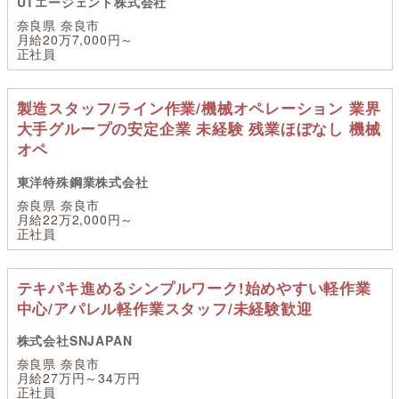
UTエージェント株式会社
奈良県 奈良市
月給20万7,000円～
正社員
製造スタッフ/ライン作業/機械オペレーション 業界
大手グループの安定企業 未経験 残業ほぼなし 機械
オペ
東洋特殊鋼業株式会社
奈良県 奈良市
月給22万2,000円～
正社員
テキパキ進めるシンプルワーク!始めやすい軽作業
中心/アパレル軽作業スタッフ/未経験歓迎
株式会社SNJAPAN
奈良県 奈良市
月給27万円～34万円
正社員