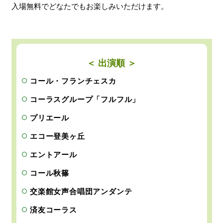
入場無料でどなたでもお楽しみいただけます。
＜ 出演順 ＞
コール・フランチェスカ
コーラスグループ「フルフル」
プリエール
エコー登美ヶ丘
エントアール
コール秋篠
交楽館女声合唱団アンダンテ
済友コーラス