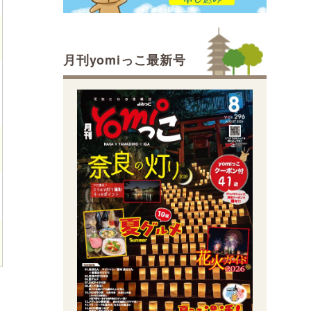
月刊yomiっこ最新号