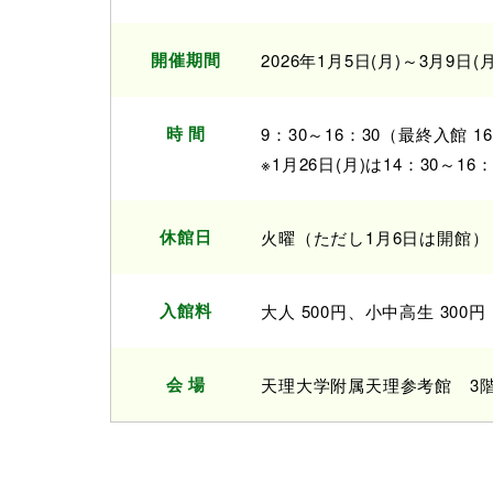
開催期間
2026年1月5日(月)～3月9日(月
時 間
9：30～16：30（最終入館 16
※1月26日(月)は14：30～16：
休館日
火曜（ただし1月6日は開館）
入館料
大人 500円、小中高生 300円
会 場
天理大学附属天理参考館 3