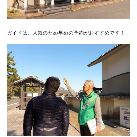
ガイドは、人気のため早めの予約がおすすめです！