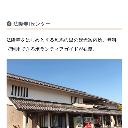
❹ 法隆寺iセンター
法隆寺をはじめとする斑鳩の里の観光案内所。無料
で利用できるボランティアガイドが在籍。