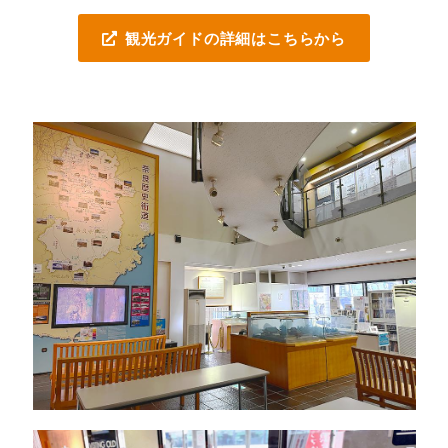
観光ガイドの詳細はこちらから