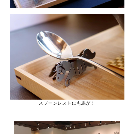
スプーンレストにも馬が！