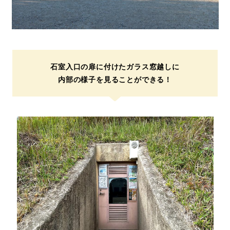
石室入口の扉に付けたガラス窓越しに
内部の様子を見ることができる！