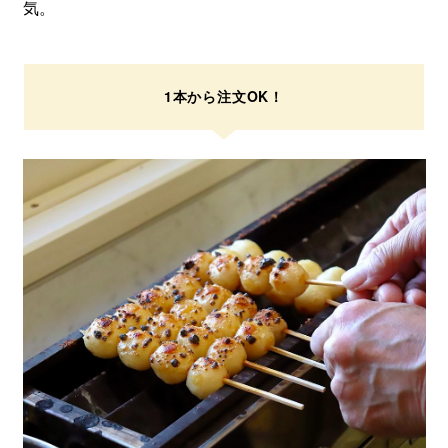
気。
1本から注文OK！