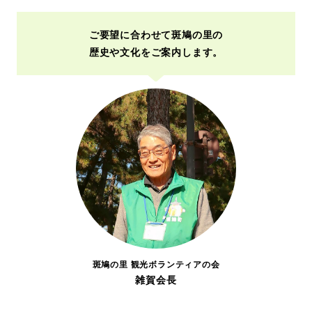
ご要望に合わせて斑鳩の里の
歴史や文化をご案内します。
斑鳩の里 観光ボランティアの会
雑賀会長