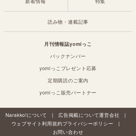
新着情報
特集
読み物・連載記事
月刊情報誌yomiっこ
バックナンバー
yomiっこプレゼント応募
定期購読のご案内
yomiっこ販売パートナー
Narakko!について
広告掲載について
運営会社
ウェブサイト利用規約
プライバシーポリシー
お問い合わせ