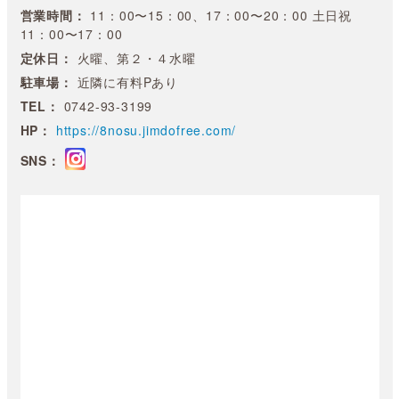
営業時間：
11：00〜15：00、17：00〜20：00 土日祝
11：00〜17：00
定休日：
火曜、第２・４水曜
駐車場：
近隣に有料Pあり
TEL：
0742-93-3199
HP：
https://8nosu.jimdofree.com/
SNS：