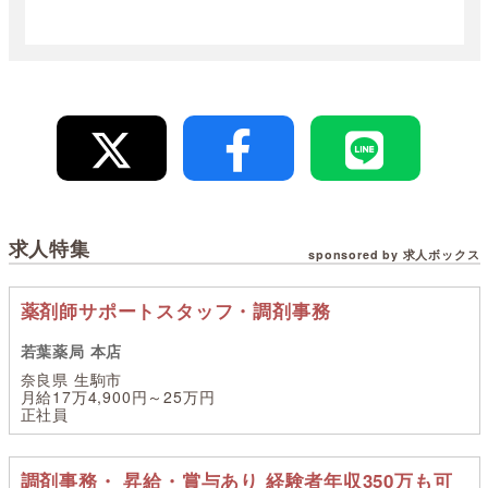
求人特集
sponsored by 求人ボックス
薬剤師サポートスタッフ・調剤事務
若葉薬局 本店
奈良県 生駒市
月給17万4,900円～25万円
正社員
調剤事務・ 昇給・賞与あり 経験者年収350万も可