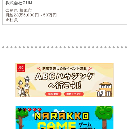
株式会社GUM
奈良県 橿原市
月給28万5,000円～50万円
正社員