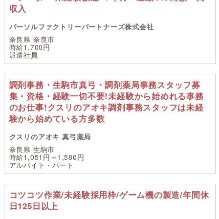
収入
パーソルファクトリーパートナーズ株式会社
奈良県 奈良市
時給1,700円
派遣社員
調剤事務・生駒市真弓・調剤薬局事務スタッフ募
集・資格・経験一切不要!未経験から始めれる事務
のお仕事!クスリのアオキ調剤事務スタッフは未経
験から始めている方多数
クスリのアオキ 真弓薬局
奈良県 生駒市
時給1,051円～1,580円
アルバイト・パート
コツコツ作業/未経験採用枠/ゲーム機の製造/年間休
日125日以上