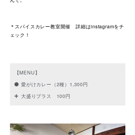
＊スパイスカレー教室開催 詳細はinstagramをチ
ェック！
【MENU】
愛がけカレー（2種）1,300円
大盛りプラス 100円