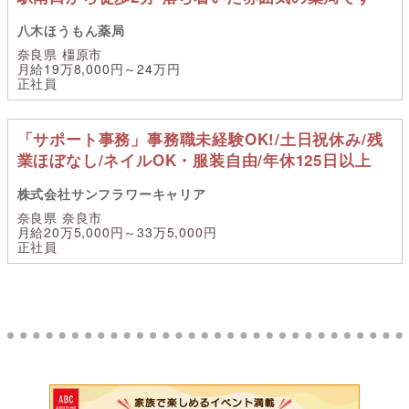
八木ほうもん薬局
奈良県 橿原市
月給19万8,000円～24万円
正社員
「サポート事務」事務職未経験OK!/土日祝休み/残
業ほぼなし/ネイルOK・服装自由/年休125日以上
株式会社サンフラワーキャリア
奈良県 奈良市
月給20万5,000円～33万5,000円
正社員