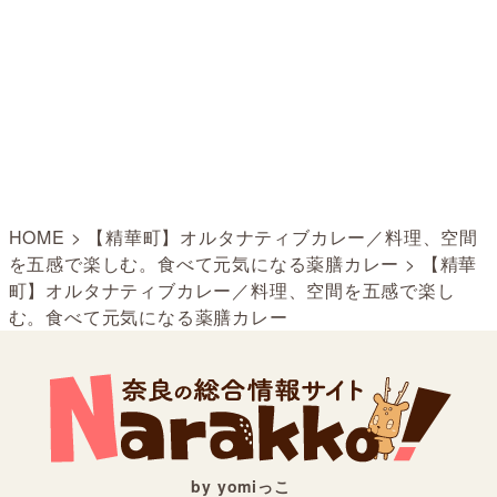
HOME
>
【精華町】オルタナティブカレー／料理、空間
を五感で楽しむ。食べて元気になる薬膳カレー
>
【精華
町】オルタナティブカレー／料理、空間を五感で楽し
む。食べて元気になる薬膳カレー
by yomiっこ