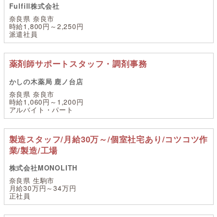
Fulfill株式会社
奈良県 奈良市
時給1,800円～2,250円
派遣社員
薬剤師サポートスタッフ・調剤事務
かしの木薬局 鹿ノ台店
奈良県 奈良市
時給1,060円～1,200円
アルバイト・パート
製造スタッフ/月給30万～/個室社宅あり/コツコツ作
業/製造/工場
株式会社MONOLITH
奈良県 生駒市
月給30万円～34万円
正社員