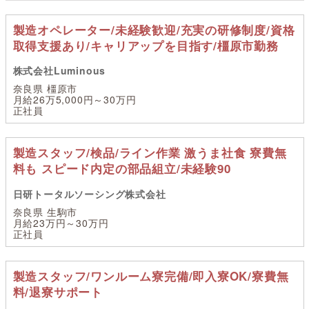
製造オペレーター/未経験歓迎/充実の研修制度/資格
取得支援あり/キャリアップを目指す/橿原市勤務
株式会社Luminous
奈良県 橿原市
月給26万5,000円～30万円
正社員
製造スタッフ/検品/ライン作業 激うま社食 寮費無
料も スピード内定の部品組立/未経験90
日研トータルソーシング株式会社
奈良県 生駒市
月給23万円～30万円
正社員
製造スタッフ/ワンルーム寮完備/即入寮OK/寮費無
料/退寮サポート