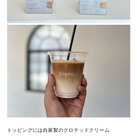
トッピングには自家製のクロテッドクリーム