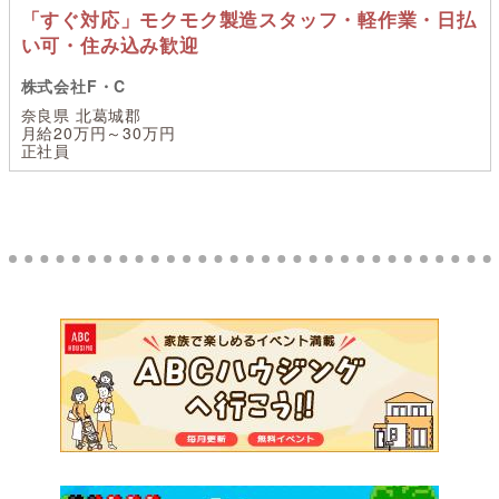
「すぐ対応」モクモク製造スタッフ・軽作業・日払
い可・住み込み歓迎
株式会社F・C
奈良県 北葛城郡
月給20万円～30万円
正社員