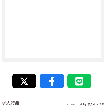
求人特集
sponsored by 求人ボックス