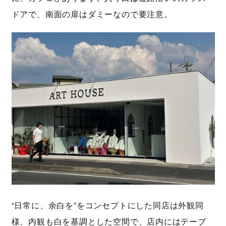
ドアで、南面の扉はダミーなので要注意。
“日常に、余白を”をコンセプトにした同店は外観同
様、内観も白を基調とした空間で、店内にはテーブ