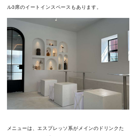
ル3席のイートインスペースもあります。
メニューは、エスプレッソ系がメインのドリンクた