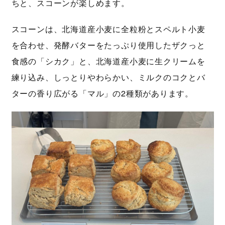
ちと、スコーンが楽しめます。
スコーンは、北海道産小麦に全粒粉とスペルト小麦
を合わせ、発酵バターをたっぷり使用したザクっと
食感の「シカク」と、北海道産小麦に生クリームを
練り込み、しっとりやわらかい、ミルクのコクとバ
ターの香り広がる「マル」の2種類があります。