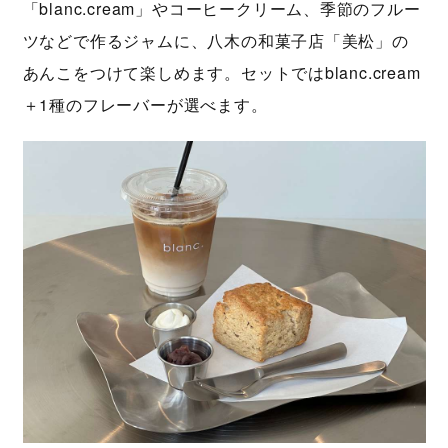
「blanc.cream」やコーヒークリーム、季節のフルー
ツなどで作るジャムに、八木の和菓子店「美松」の
あんこをつけて楽しめます。セットではblanc.cream
＋1種のフレーバーが選べます。