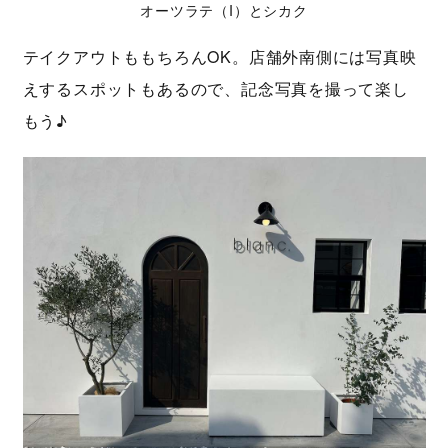
オーツラテ（I）とシカク
テイクアウトももちろんOK。店舗外南側には写真映
えするスポットもあるので、記念写真を撮って楽し
もう♪