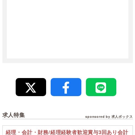
求人特集
sponsored by 求人ボックス
経理・会計・財務/経理経験者歓迎賞与3回あり会計