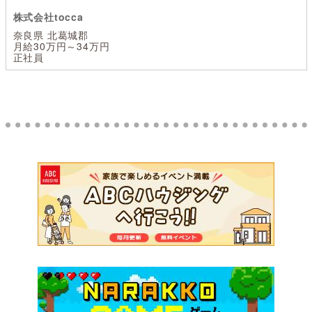
株式会社tocca
奈良県 北葛城郡
月給30万円～34万円
正社員