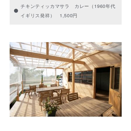
チキンティッカマサラ カレー（1960年代
イギリス発祥） 1,500円