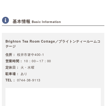
基本情報
Basic Information
Brighton Tea Room Cottage／ブライトンティールームコ
テージ
住所：
桜井市箸中400-1
営業時間：
10：00～17：00
定休日：
火・水曜
駐車場：
あり
TEL：
0744-38-9113