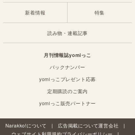
新着情報
特集
読み物・連載記事
月刊情報誌yomiっこ
バックナンバー
yomiっこプレゼント応募
定期購読のご案内
yomiっこ販売パートナー
Narakko!について
広告掲載について
運営会社
ウェブサイト利用規約
プライバシーポリシー