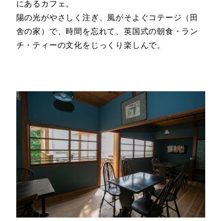
にあるカフェ。
陽の光がやさしく注ぎ、風がそよぐコテージ（田
舎の家）で、時間を忘れて、英国式の朝食・ラン
チ・ティーの文化をじっくり楽しんで。