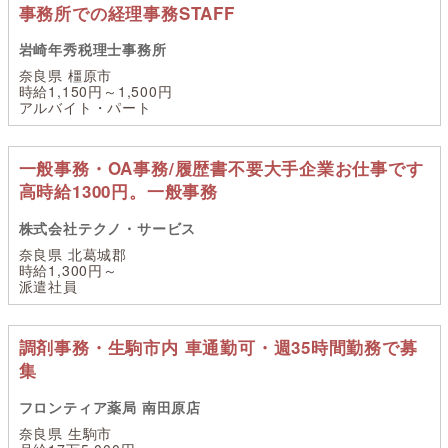
事務所での経理事務STAFF
岩崎年秀税理士事務所
奈良県 橿原市
時給1,150円～1,500円
アルバイト・パート
一般事務・OA事務/履歴書不要大手企業お仕事です
高時給1300円。一般事務
株式会社テクノ・サービス
奈良県 北葛城郡
時給1,300円～
派遣社員
調剤事務・生駒市内 車通勤可・週35時間勤務で募
集
フロンティア薬局 南田原店
奈良県 生駒市