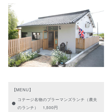
【MENU】
コテージ名物のプラーマンズランチ（農夫
のランチ） 1,500円