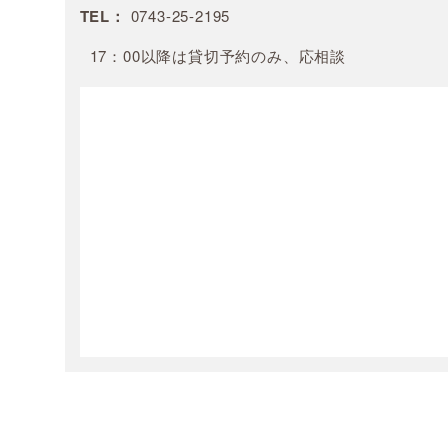
TEL：
0743-25-2195
17：00以降は貸切予約のみ、応相談