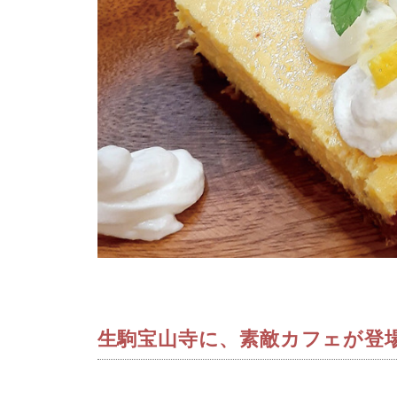
生駒宝山寺に、素敵カフェが登