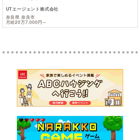
UTエージェント株式会社
奈良県 奈良市
月給20万7,000円～