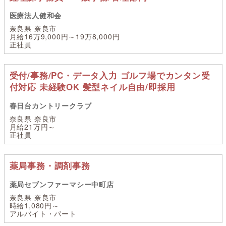
医療法人健和会
奈良県 奈良市
月給16万9,000円～19万8,000円
正社員
受付/事務/PC・データ入力 ゴルフ場でカンタン受
付対応 未経験OK 髪型ネイル自由/即採用
春日台カントリークラブ
奈良県 奈良市
月給21万円～
正社員
薬局事務・調剤事務
薬局セブンファーマシー中町店
奈良県 奈良市
時給1,080円～
アルバイト・パート