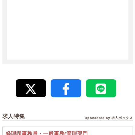
求人特集
sponsored by 求人ボックス
経理課事務員・一般事務/管理部門