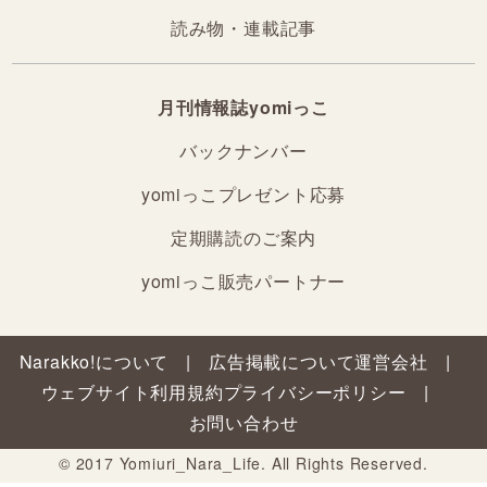
読み物・連載記事
月刊情報誌yomiっこ
バックナンバー
yomiっこプレゼント応募
定期購読のご案内
yomiっこ販売パートナー
Narakko!について
広告掲載について
運営会社
ウェブサイト利用規約
プライバシーポリシー
お問い合わせ
© 2017 Yomiuri_Nara_Life. All Rights Reserved.