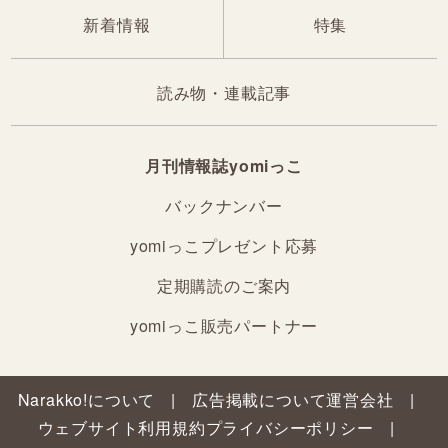
新着情報
特集
読み物・連載記事
月刊情報誌yomiっこ
バックナンバー
yomiっこプレゼント応募
定期購読のご案内
yomiっこ販売パートナー
Narakko!について
広告掲載について
運営会社
ウェブサイト利用規約
プライバシーポリシー