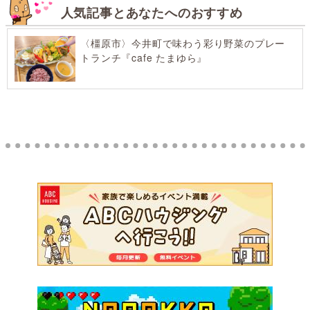
人気記事とあなたへのおすすめ
〈橿原市〉今井町で味わう彩り野菜のプレー
トランチ『cafe たまゆら』