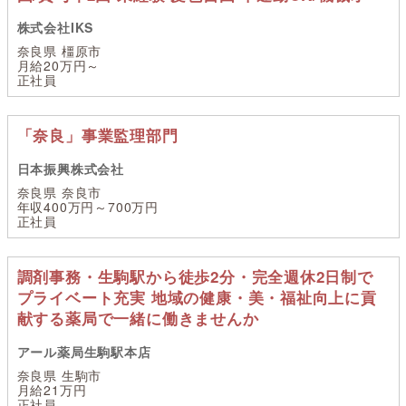
株式会社IKS
奈良県 橿原市
月給20万円～
正社員
「奈良」事業監理部門
日本振興株式会社
奈良県 奈良市
年収400万円～700万円
正社員
調剤事務・生駒駅から徒歩2分・完全週休2日制で
プライベート充実 地域の健康・美・福祉向上に貢
献する薬局で一緒に働きませんか
アール薬局生駒駅本店
奈良県 生駒市
月給21万円
正社員