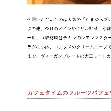
今回いただいたのは人気の「たまゆらプ
ダの他、今月のメインやグリル野菜、小鉢
一皿。（取材時はチキンのレモンマスタ
ラダの小鉢、コンソメのクリームスープで
まで、ヴィーガンプレートの大豆ミートカ
カフェタイムのフルーツパフェ