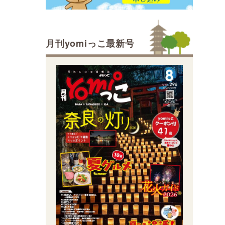
月刊yomiっこ最新号