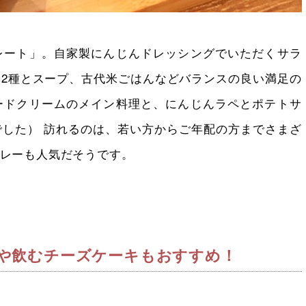
レート」。自家製にんじんドレッシングでいただくサラ
2種とスープ、古代米ごはんなどバランスの良い満足の
ードクリームのメイン料理と、にんじんラペとポテトサ
した） 訪れるのは、若い方からご年配の方までさまざ
レーも人気だそうです。
や飲むチーズケーキもおすすめ！