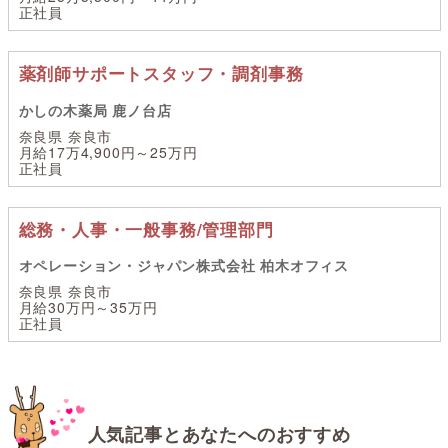
正社員
薬剤師サポートスタッフ・調剤事務
かしの木薬局 鹿ノ台店
奈良県 奈良市
月給17万4,900円～25万円
正社員
総務・人事・一般事務/管理部門
オペレーション・ジャパン株式会社 柏木オフィス
奈良県 奈良市
月給30万円～35万円
正社員
人気記事とあなたへのおすすめ