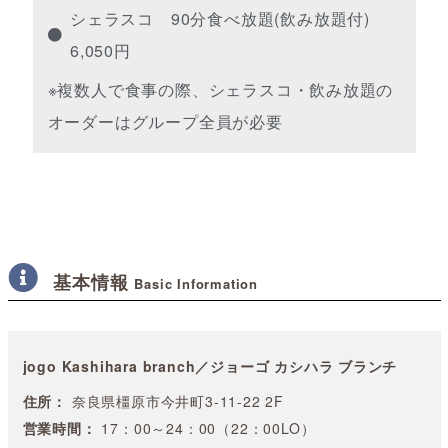
シェラスコ 90分食べ放題(飲み放題付)
6,050円
※複数人で食事の際、シェラスコ・飲み放題の
オーダーはグループ全員が必要
基本情報
Basic Information
jogo Kashihara branch／ジョーゴ カシハラ ブランチ
住所：
奈良県橿原市今井町3-11-22 2F
営業時間：
17：00～24：00（22：00LO）