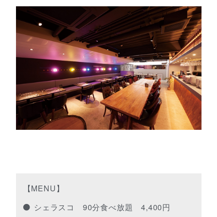
【MENU】
シェラスコ 90分食べ放題 4,400円