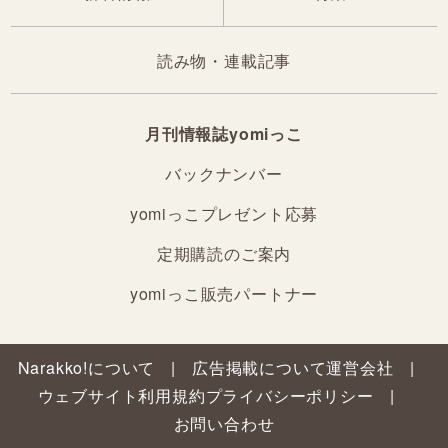
読み物・連載記事
月刊情報誌yomiっこ
バックナンバー
yomiっこプレゼント応募
定期購読のご案内
yomiっこ販売パートナー
Narakko!について
広告掲載について
運営会社
ウェブサイト利用規約
プライバシーポリシー
お問い合わせ