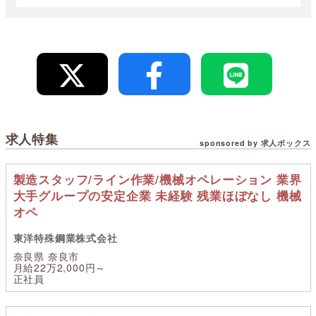
求人特集
sponsored by 求人ボックス
製造スタッフ/ライン作業/機械オペレーション 業界
大手グループの安定企業 未経験 残業ほぼなし 機械
オペ
東洋特殊鋼業株式会社
奈良県 奈良市
月給22万2,000円～
正社員