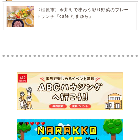
〈橿原市〉今井町で味わう彩り野菜のプレー
トランチ『cafe たまゆら』