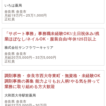
いろは薬局
奈良県 奈良市
月給19万円～25万1,000円
正社員
「サポート事務」事務職未経験OK!/土日祝休み/残
業ほぼなし/ネイルOK・服装自由/年休125日以上
株式会社サンフラワーキャリア
奈良県 奈良市
月給20万5,000円～33万5,000円
正社員
調剤事務・ 奈良市西大寺東町・無資格・未経験OK
調剤事務の募集 能力よりもお人柄!やる気を持って
業務に取り組める方大歓迎
大和西大寺駅前薬局
奈良県 奈良市
月給22万5,000円～30万円