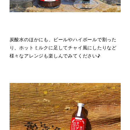
炭酸水のほかにも、ビールやハイボールで割った
り、ホットミルクに足してチャイ風にしたりなど
様々なアレンジも楽しんでみてください♪