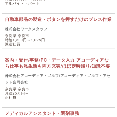
アルバイト・パート
自動車部品の製造・ボタンを押すだけのプレス作業
株式会社ワークスタッフ
奈良県 奈良市
時給1,300円～1,625円
派遣社員
案内・受付/事務/PC・データ入力 アコーディアな
ら仕事も私生活も両方充実/ほぼ定時帰り/知識不要
株式会社アコーディア・ゴルフ/アコーディア・ゴルフ・アセ
ット合同会社
奈良県 奈良市
月給25万円～
正社員
メディカルアシスタント・調剤事務