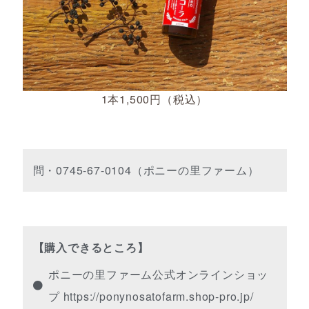
1本1,500円（税込）
問・0745-67-0104（ポニーの里ファーム）
【購入できるところ】
ポニーの里ファーム公式オンラインショッ
プ https://ponynosatofarm.shop-pro.jp/