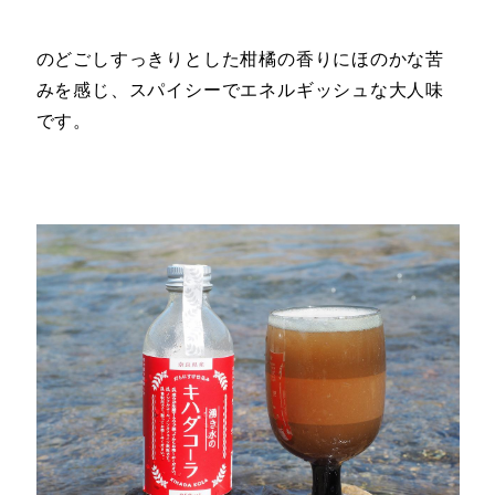
のどごしすっきりとした柑橘の香りにほのかな苦
みを感じ、スパイシーでエネルギッシュな大人味
です。