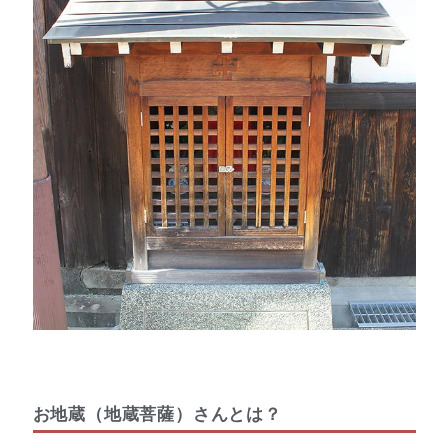
お地蔵（地蔵菩薩）さんとは？