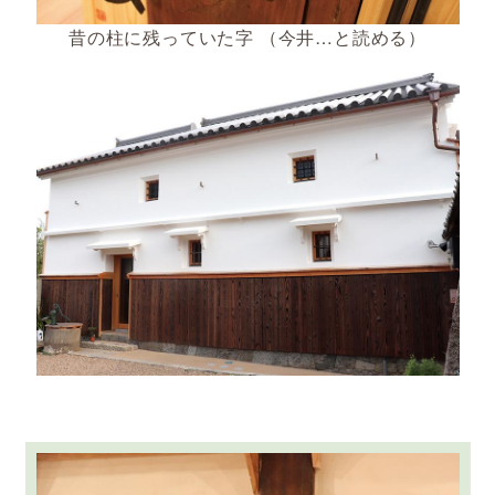
昔の柱に残っていた字 （今井…と読める）