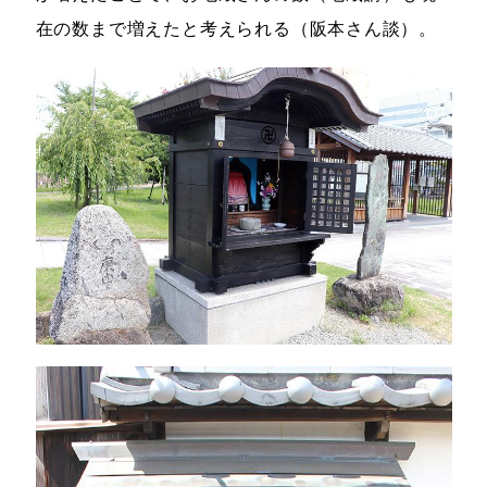
在の数まで増えたと考えられる（阪本さん談）。