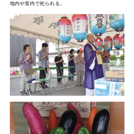
地内や室内で祀られる。