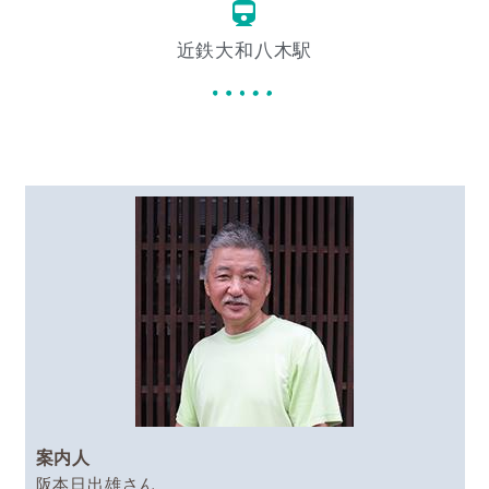
近鉄大和八木駅
案内人
阪本日出雄さん