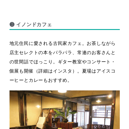
❸ イノンドカフェ
地元住民に愛される古民家カフェ。お茶しながら
店主セレクトの本をパラパラ、常連のお客さんと
の世間話でほっこり。ギター教室やコンサート・
個展も開催（詳細はインスタ）。夏場はアイスコ
ーヒーとカレーもおすすめ。