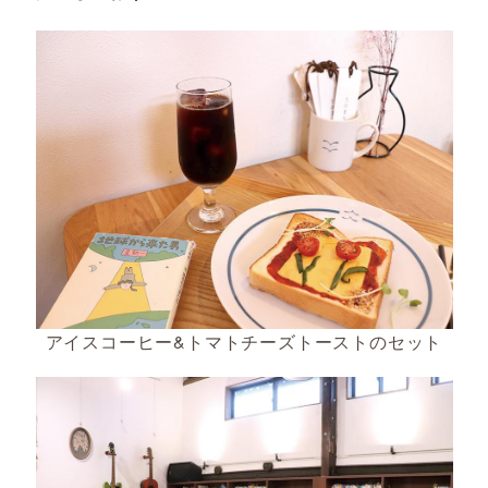
アイスコーヒー&トマトチーズトーストのセット