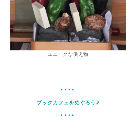
ユニークな供え物
ブックカフェをめぐろう♪