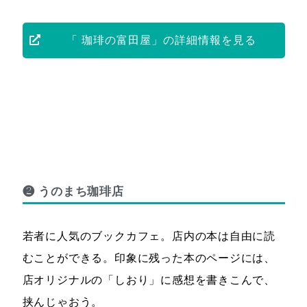
「 珈琲の富田屋」の詳細情報を見る
❷ うのまち珈琲店
若者に人気のブックカフェ。店内の本は自由に読
むことができる。印象に残った本のページには、
店オリジナルの「しおり」に感想を書きこんで、
挟んじゃおう。