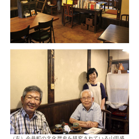
（左）今井町の文化歴史を研究されている山田盛