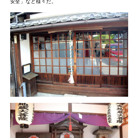
安全」など様々だ。