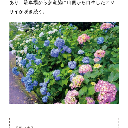
あり、駐車場から参道脇に山側から自生したアジ
サイが咲き続く。