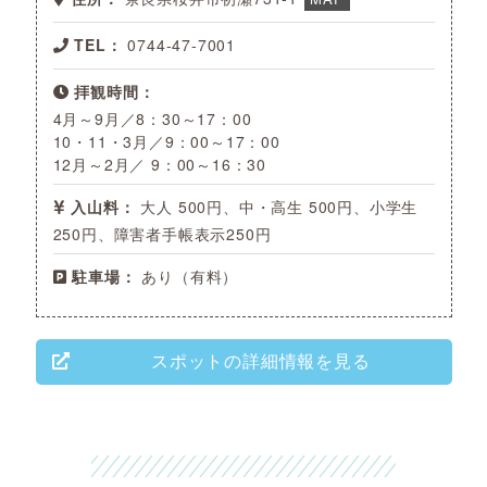
TEL：
0744-47-7001
拝観時間：
4月～9月／8：30～17：00
10・11・3月／9：00～17：00
12月～2月／ 9：00～16：30
入山料：
大人 500円、中・高生 500円、小学生
250円、障害者手帳表示250円
駐車場：
あり（有料）
スポットの詳細情報を見る