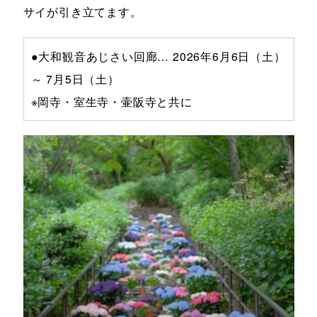
サイが引き立てます。
●大和観音あじさい回廊… 2026年6月6日（土）
～ 7月5日（土）
※岡寺・室生寺・壷阪寺と共に