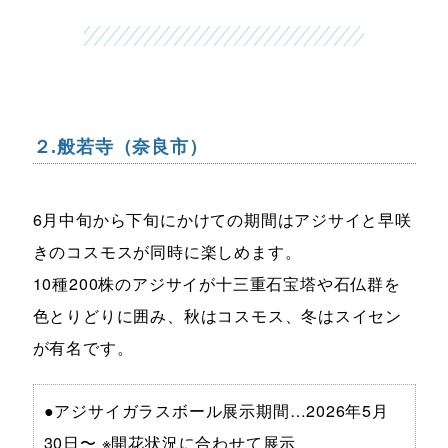
２.般若寺（奈良市）
6月中旬から下旬にかけての期間はアジサイと早咲
きのコスモスが同時に楽しめます。
10種200株のアジサイが十三重石宝塔や石仏群を
色とりどりに囲み、秋はコスモス、冬はスイセン
が有名です。
●アジサイガラスボール展示期間…2026年5月
30日〜 ※開花状況に合わせて展示