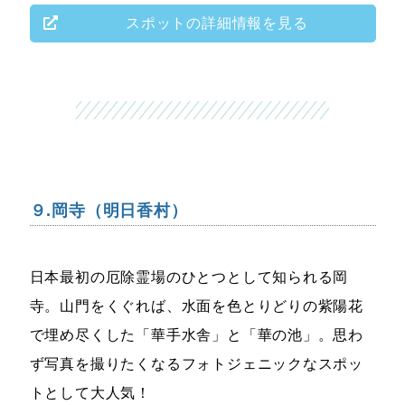
スポットの詳細情報を見る
９.岡寺（明日香村）
日本最初の厄除霊場のひとつとして知られる岡
寺。山門をくぐれば、水面を色とりどりの紫陽花
で埋め尽くした「華手水舎」と「華の池」。思わ
ず写真を撮りたくなるフォトジェニックなスポッ
トとして大人気！