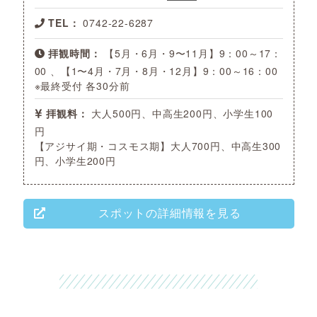
TEL：
0742-22-6287
拝観時間：
【5月・6月・9〜11月】9：00～17：
00 、【1〜4月・7月・8月・12月】9：00～16：00
※最終受付 各30分前
拝観料：
大人500円、中高生200円、小学生100
円
【アジサイ期・コスモス期】大人700円、中高生300
円、小学生200円
スポットの詳細情報を見る