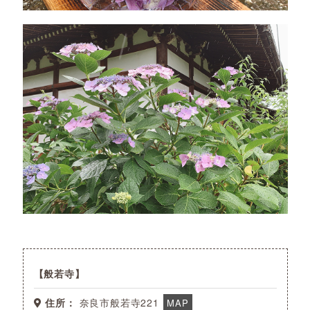
般若寺
住所：
奈良市般若寺221
MAP