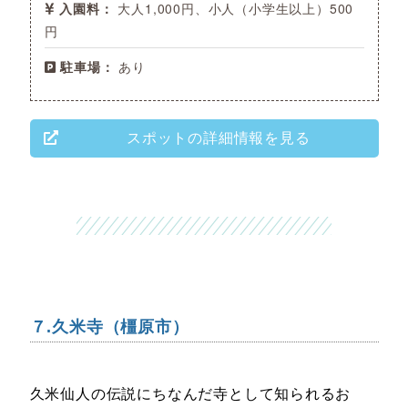
入園料：
大人1,000円、小人（小学生以上）500
円
駐車場：
あり
スポットの詳細情報を見る
７.久米寺（橿原市）
久米仙人の伝説にちなんだ寺として知られるお