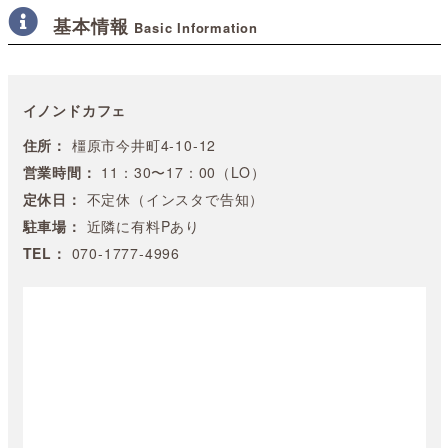
基本情報
Basic Information
イノンドカフェ
住所：
橿原市今井町4-10-12
営業時間：
11：30〜17：00（LO）
定休日：
不定休（インスタで告知）
駐車場：
近隣に有料Pあり
TEL：
070-1777-4996