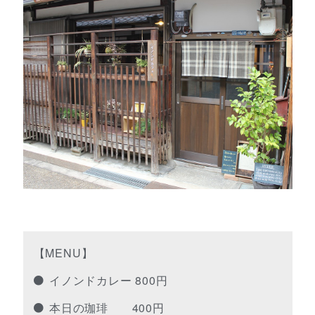
【MENU】
イノンドカレー 800円
本日の珈琲 400円