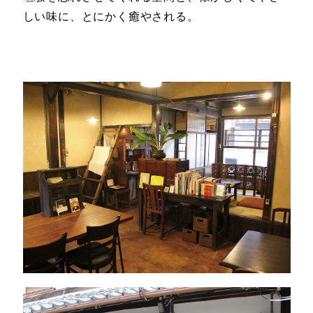
しい味に、とにかく癒やされる。