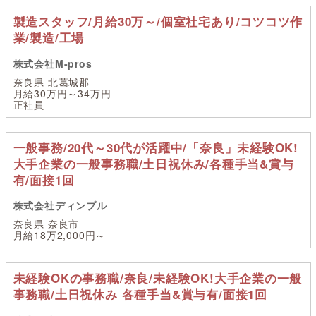
製造スタッフ/月給30万～/個室社宅あり/コツコツ作
業/製造/工場
株式会社M-pros
奈良県 北葛城郡
月給30万円～34万円
正社員
一般事務/20代～30代が活躍中/「奈良」未経験OK!
大手企業の一般事務職/土日祝休み/各種手当&賞与
有/面接1回
株式会社ディンプル
奈良県 奈良市
月給18万2,000円～
未経験OKの事務職/奈良/未経験OK!大手企業の一般
事務職/土日祝休み 各種手当&賞与有/面接1回