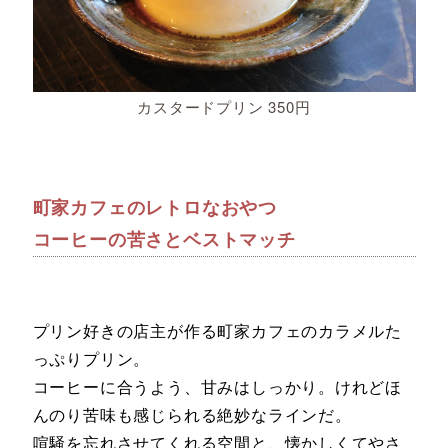
カスタードプリン 350円
町家カフェのレトロなおやつ
コーヒーの苦さとベストマッチ
プリン好きの店主が作る町家カフェのカラメルた
っぷりプリン。
コーヒーに合うよう、甘みはしっかり。けれどほ
んのり苦味も感じられる絶妙なラインだ。
喧騒を忘れさせてくれる空間と、懐かしくてやさ