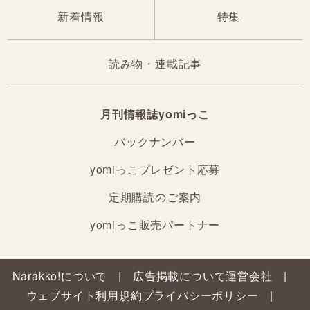
新着情報
特集
読み物・連載記事
月刊情報誌yomiっこ
バックナンバー
yomiっこプレゼント応募
定期購読のご案内
yomiっこ販売パートナー
Narakko!について
広告掲載について
運営会社
ウェブサイト利用規約
プライバシーポリシー