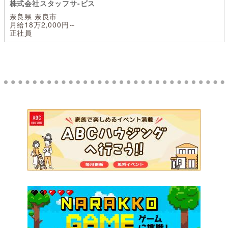
株式会社スタッフサ-ビス
奈良県 奈良市
月給18万2,000円～
正社員