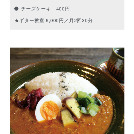
チーズケーキ 400円
★ギター教室 6,000円／月2回30分