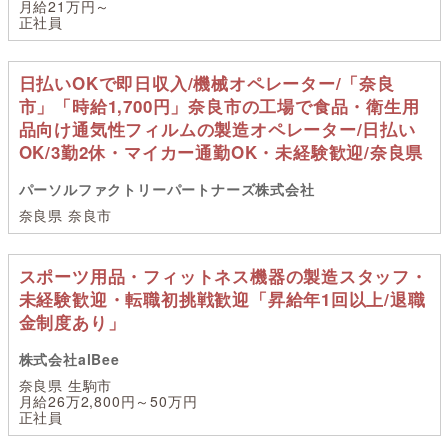
月給21万円～
正社員
日払いOKで即日収入/機械オペレーター/「奈良
市」「時給1,700円」奈良市の工場で食品・衛生用
品向け通気性フィルムの製造オペレーター/日払い
OK/3勤2休・マイカー通勤OK・未経験歓迎/奈良県
パーソルファクトリーパートナーズ株式会社
奈良県 奈良市
スポーツ用品・フィットネス機器の製造スタッフ・
未経験歓迎・転職初挑戦歓迎「昇給年1回以上/退職
金制度あり」
株式会社alBee
奈良県 生駒市
月給26万2,800円～50万円
正社員