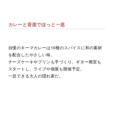
カレーと音楽でほっと一息
自慢のキーマカレーは10種のスパイスに和の素材
を配合したやさしい味。
チーズケーキやプリンも手づくり。ギター教室も
スタートし、ライブや個展も開催予定。
一息できる大人の隠れ家だ。