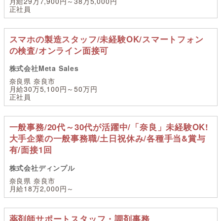
月給29万7,900円～38万5,000円
正社員
スマホの製造スタッフ/未経験OK/スマートフォン
の検査/オンライン面接可
株式会社Meta Sales
奈良県 奈良市
月給30万5,100円～50万円
正社員
一般事務/20代～30代が活躍中/「奈良」未経験OK!
大手企業の一般事務職/土日祝休み/各種手当&賞与
有/面接1回
株式会社ディンプル
奈良県 奈良市
月給18万2,000円～
薬剤師サポートスタッフ・調剤事務