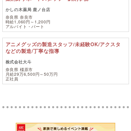
かしの木薬局 鹿ノ台店
奈良県 奈良市
時給1,060円～1,200円
アルバイト・パート
アニメグッズの製造スタッフ/未経験OK/アクスタ
などの製造/丁寧な指導
株式会社大斗
奈良県 橿原市
月給29万6,500円～50万円
正社員