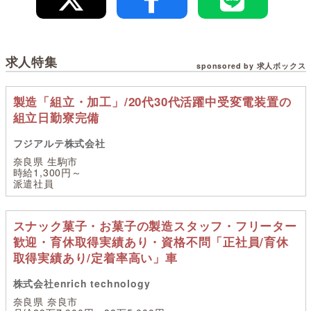
求人特集
sponsored by 求人ボックス
製造「組立・加工」/20代30代活躍中受変電装置の
組立日勤寮完備
フジアルテ株式会社
奈良県 生駒市
時給1,300円～
派遣社員
スナック菓子・お菓子の製造スタッフ・フリーター
歓迎・育休取得実績あり・資格不問「正社員/育休
取得実績あり/定着率高い」車
株式会社enrich technology
奈良県 奈良市