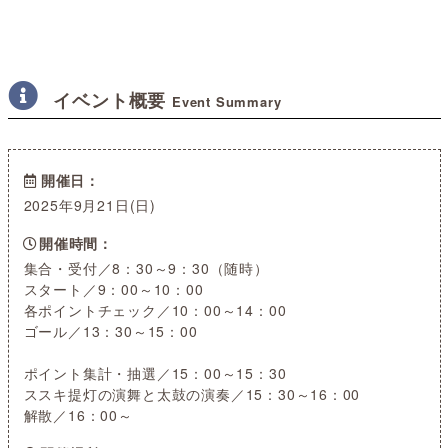
イベント概要
Event Summary
開催日
2025年9月21日(日)
開催時間
集合・受付／8：30～9：30（随時）
スタート／9：00～10：00
各ポイントチェック／10：00～14：00
ゴール／13：30～15：00
ポイント集計・抽選／15：00～15：30
ススキ提灯の演舞と太鼓の演奏／15：30～16：00
解散／16：00～