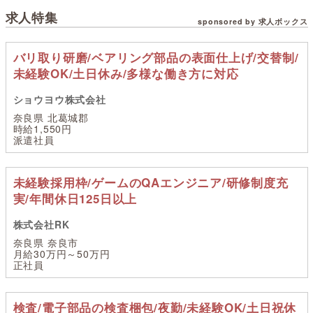
求人特集
sponsored by 求人ボックス
バリ取り研磨/ベアリング部品の表面仕上げ/交替制/
未経験OK/土日休み/多様な働き方に対応
ショウヨウ株式会社
奈良県 北葛城郡
時給1,550円
派遣社員
未経験採用枠/ゲームのQAエンジニア/研修制度充
実/年間休日125日以上
株式会社RK
奈良県 奈良市
月給30万円～50万円
正社員
検査/電子部品の検査梱包/夜勤/未経験OK/土日祝休