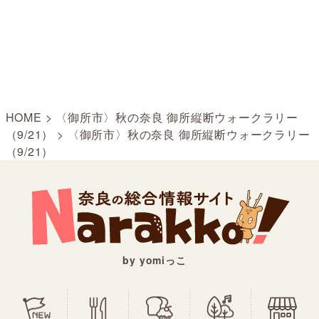
HOME
>
〈御所市〉秋の奈良 御所縦断ウォークラリー
（9/21）
>
〈御所市〉秋の奈良 御所縦断ウォークラリー
（9/21）
by yomiっこ