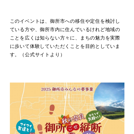
このイベントは、御所市への移住や定住を検討し
ている方や、御所市内に住んでいるけれど地域の
ことを広くは知らない方々に、まちの魅力を実際
に歩いて体験していただくことを目的としていま
す。（公式サイトより）