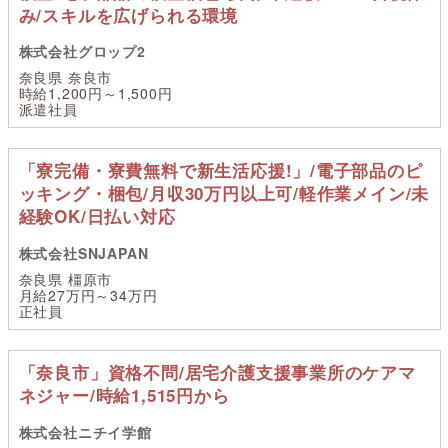
み/スキルを広げられる環境
株式会社グロップ2
奈良県 奈良市
時給1,200円～1,500円
派遣社員
「寮完備・寮費無料で新生活応援!」/電子部品のピ
ッキング・梱包/月収30万円以上可/軽作業メイン/未
経験OK/日払い対応
株式会社SNJAPAN
奈良県 橿原市
月給27万円～34万円
正社員
「奈良市」資格不問/居宅介護支援事業所のケアマ
ネジャー/時給1,515円から
株式会社ニチイ学館