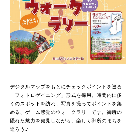
デジタルマップをもとにチェックポイントを巡る
「フォトロゲイニング」形式を採用。時間内に多
くのスポットを訪れ、写真を撮ってポイントを集
める、ゲーム感覚のウォークラリーです。御所の
隠れた魅力を発見しながら、楽しく御所のまちを
巡ろう♪