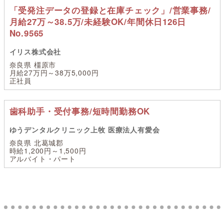
「受発注データの登録と在庫チェック」/営業事務/
月給27万～38.5万/未経験OK/年間休日126日
No.9565
イリス株式会社
奈良県 橿原市
月給27万円～38万5,000円
正社員
歯科助手・受付事務/短時間勤務OK
ゆうデンタルクリニック上牧 医療法人有愛会
奈良県 北葛城郡
時給1,200円～1,500円
アルバイト・パート