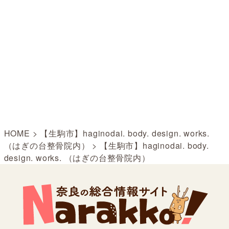
HOME
>
【生駒市】haginodai. body. design. works.
（はぎの台整骨院内）
>
【生駒市】haginodai. body.
design. works. （はぎの台整骨院内）