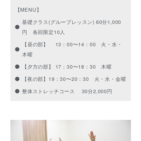
【MENU】
基礎クラス(グループレッスン) 60分1,000
円 各回限定10人
【昼の部】 13：00〜14：00 火・水・
木曜
【夕方の部】 17：30〜18：30 木曜
【夜の部】19：30〜20：30 火・水・金曜
整体ストレッチコース 30分2,000円