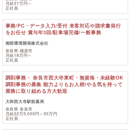
月給37万円～
正社員
事務/PC・データ入力/受付 来客対応や請求書発行
をお任せ 賞与年3回/駐車場完備/一般事務
南部環境開発株式会社
奈良県 橿原市
月給18万円～
正社員
調剤事務・ 奈良市西大寺東町・無資格・未経験OK
調剤事務の募集 能力よりもお人柄!やる気を持って
業務に取り組める方大歓迎
大和西大寺駅前薬局
奈良県 奈良市
月給22万5,000円～30万円
正社員