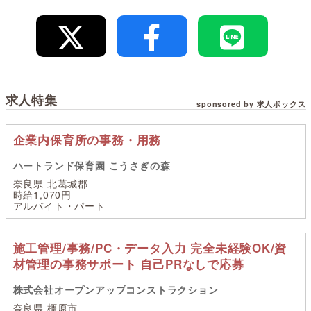
求人特集
sponsored by 求人ボックス
企業内保育所の事務・用務
ハートランド保育園 こうさぎの森
奈良県 北葛城郡
時給1,070円
アルバイト・パート
施工管理/事務/PC・データ入力 完全未経験OK/資
材管理の事務サポート 自己PRなしで応募
株式会社オープンアップコンストラクション
奈良県 橿原市