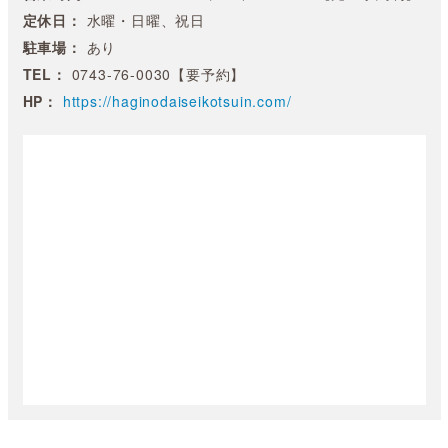
定休日：
水曜・日曜、祝日
駐車場：
あり
TEL：
0743-76-0030【要予約】
HP：
https://haginodaiseikotsuin.com/