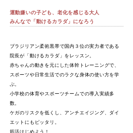
運動嫌いの子ども、老化を感じる大人
みんなで「動けるカラダ」になろう
ブラジリアン柔術黒帯で国内３位の実力者である
院長が「動けるカラダ」をレッスン。
赤ちゃんの動きを元にした体幹トレーニングで、
スポーツや日常生活でのラクな身体の使い方を学
ぶ。
小学校の体育やスポーツチームでの導入実績多
数。
ケガのリスクを低くし、アンチエイジング、ダイ
エットにもピッタリ。
筋活はじめよう！