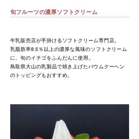
旬フルーツの濃厚ソフトクリーム
牛乳販売店が手掛けるソフトクリーム専門店。
乳脂肪率8.5％以上の濃厚な風味のソフトクリーム
に、旬のイチゴをふんだんに使用。
鳥取県大山の乳製品で焼き上げたバウムクーヘン
のトッピングもおすすめ。