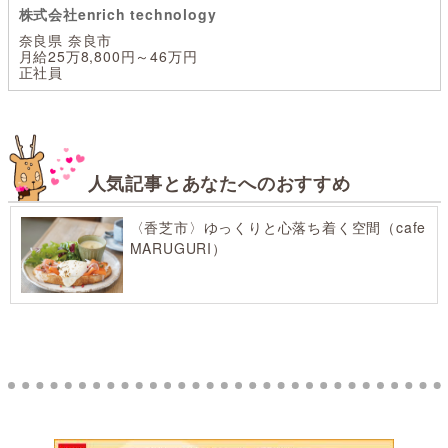
株式会社enrich technology
奈良県 奈良市
月給25万8,800円～46万円
正社員
人気記事とあなたへのおすすめ
〈香芝市〉ゆっくりと心落ち着く空間（cafe
MARUGURI）