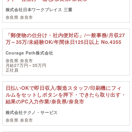
株式会社日本ワークプレイス 三重
奈良県 奈良市
「郵便物の仕分け・社内便対応」/一般事務/月収27
万～35万/未経験OK/年間休日125日以上 No.4355
Courage Path株式会社
奈良県 奈良市
月給27万円～35万円
正社員
日払いOKで即日収入/製造スタッフ/印刷機にフィ
ルムをセットしボタンを押下・できたら取り出す・
結果のPC入力作業/奈良県/奈良市
株式会社テクノ・サービス
奈良県 奈良市