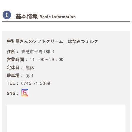
基本情報
Basic Information
牛乳屋さんのソフトクリーム はなみつミルク
住所：
香芝市平野189-1
営業時間：
11：00〜19：00
定休日：
無休
駐車場：
あり
TEL：
0745-71-5369
SNS：