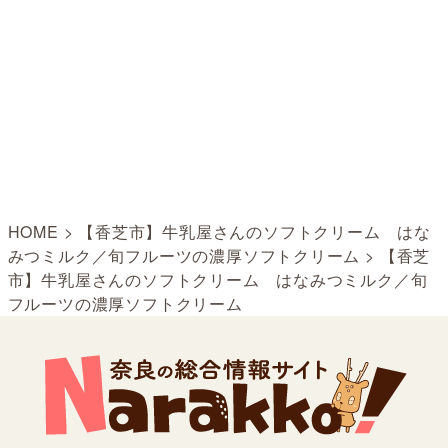
HOME
>
【香芝市】牛乳屋さんのソフトクリーム はな
みつミルク／旬フルーツの濃厚ソフトクリーム
>
【香芝
市】牛乳屋さんのソフトクリーム はなみつミルク／旬
フルーツの濃厚ソフトクリーム