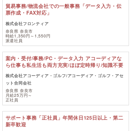
貿易事務/物流会社での一般事務「データ入力・伝
票作成・FAX対応」
株式会社フロンティア
奈良県 奈良市
時給1,350円～1,550円
派遣社員
案内・受付/事務/PC・データ入力 アコーディアな
ら仕事も私生活も両方充実/ほぼ定時帰り/知識不要
株式会社アコーディア・ゴルフ/アコーディア・ゴルフ・アセ
ット合同会社
奈良県 奈良市
月給25万円～
正社員
サポート事務「正社員」年間休日125日以上・第二
新卒歓迎