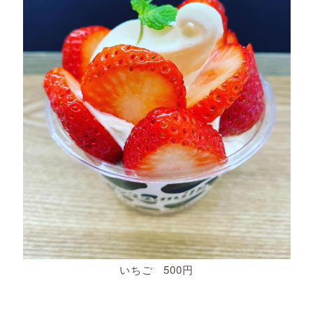
いちご 500円