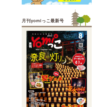
月刊yomiっこ最新号