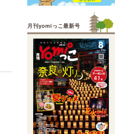
月刊yomiっこ最新号