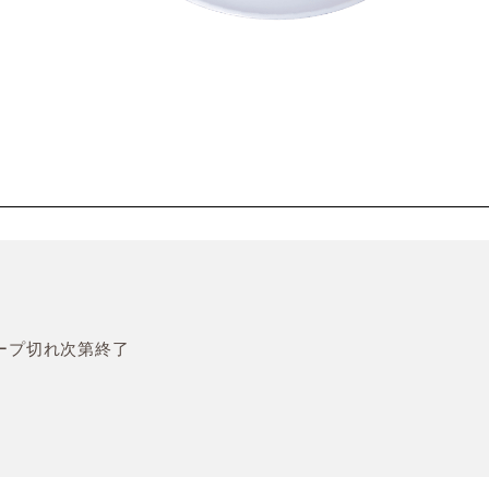
※スープ切れ次第終了