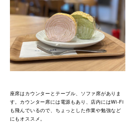
座席はカウンターとテーブル、ソファ席がありま
す。カウンター席には電源もあり、店内にはWi-Fi
も飛んでいるので、ちょっとした作業や勉強など
にもオススメ。