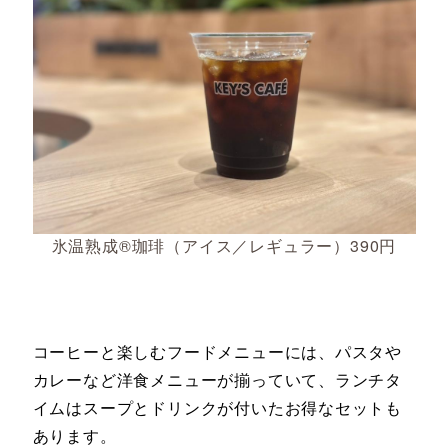
氷温熟成®珈琲（アイス／レギュラー）390円
コーヒーと楽しむフードメニューには、パスタや
カレーなど洋食メニューが揃っていて、ランチタ
イムはスープとドリンクが付いたお得なセットも
あります。