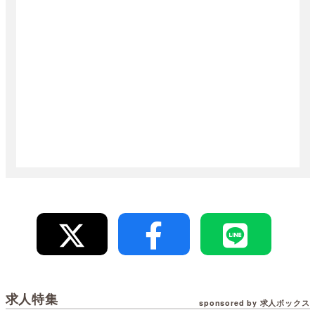
求人特集
sponsored by 求人ボックス