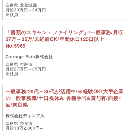
奈良県 北葛城郡
月給30万円～34万円
正社員
「書類のスキャン・ファイリング」/一般事務/月収
27万～35万/未経験OK/年間休日125日以上
No.5965
Courage Path株式会社
奈良県 生駒市
月給27万円～35万円
正社員
一般事務/20代～30代が活躍中/未経験OK!大手企業
の一般事務職/土日祝休み 各種手当&賞与有/面接1
回/奈良県
株式会社ディンプル
奈良県 奈良市
月給18万2,000円～