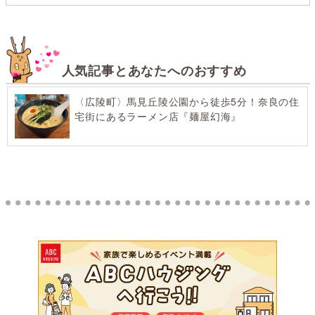
人気記事とあなたへのおすすめ
〈広陵町〉馬見丘陵公園から徒歩5分！奈良の住
宅街にあるラーメン店『麺屋幻海』