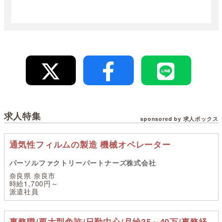
求人特集
sponsored by 求人ボックス
通気性フィルムの製造 機械オペレーター
パーソルファクトリーパートナーズ株式会社
奈良県 奈良市
時給1,700円～
派遣社員
事務職/要大型免許/日勤中心/月給35～40万/事務経