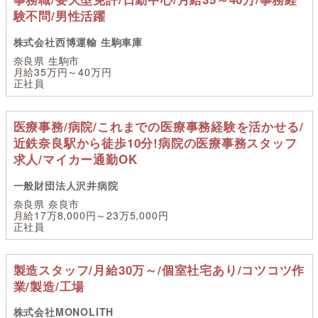
験不問/男性活躍
株式会社西博運輸 生駒車庫
奈良県 生駒市
月給35万円～40万円
正社員
医療事務/病院/これまでの医療事務経験を活かせる/
近鉄奈良駅から徒歩10分!病院の医療事務スタッフ
求人/マイカー通勤OK
一般財団法人沢井病院
奈良県 奈良市
月給17万8,000円～23万5,000円
正社員
製造スタッフ/月給30万～/個室社宅あり/コツコツ作
業/製造/工場
株式会社MONOLITH