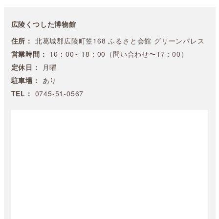
広陵くつした博物館
住所：
北葛城郡広陵町笠168 ふるさと会館 グリーンパレス
営業時間：
10：00～18：00（問い合わせ〜17：00）
定休日：
月曜
駐車場：
あり
TEL：
0745-51-0567