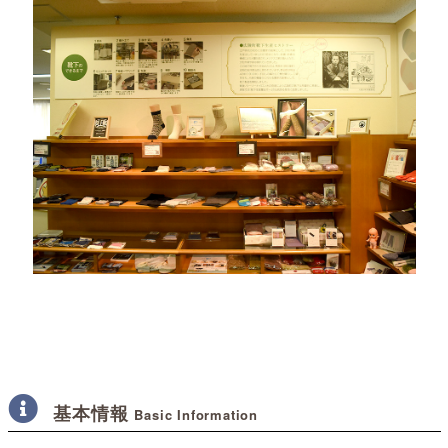
基本情報
Basic Information