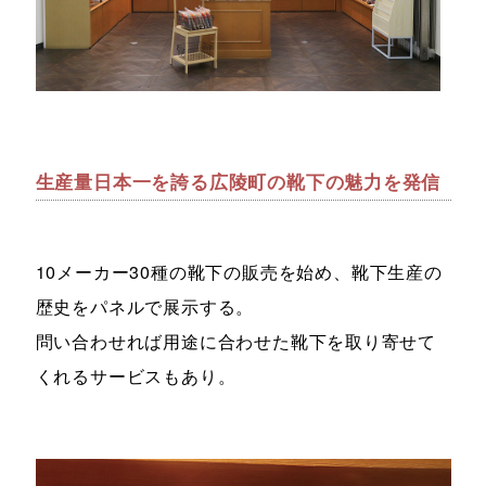
生産量日本一を誇る広陵町の靴下の魅力を発信
10メーカー30種の靴下の販売を始め、靴下生産の
歴史をパネルで展示する。
問い合わせれば用途に合わせた靴下を取り寄せて
くれるサービスもあり。