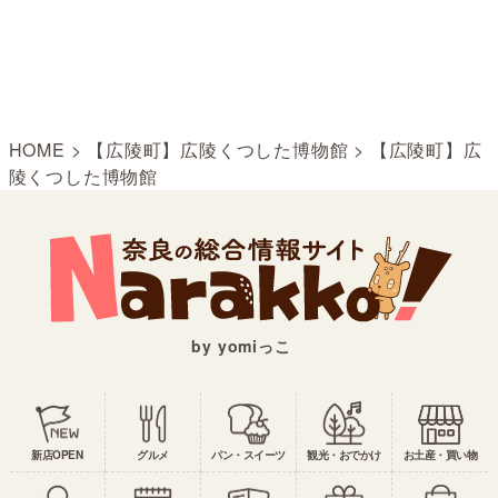
HOME
>
【広陵町】広陵くつした博物館
>
【広陵町】広
陵くつした博物館
by yomiっこ
新店OPEN
グルメ
パン・スイーツ
観光・おでかけ
お土産・買い物