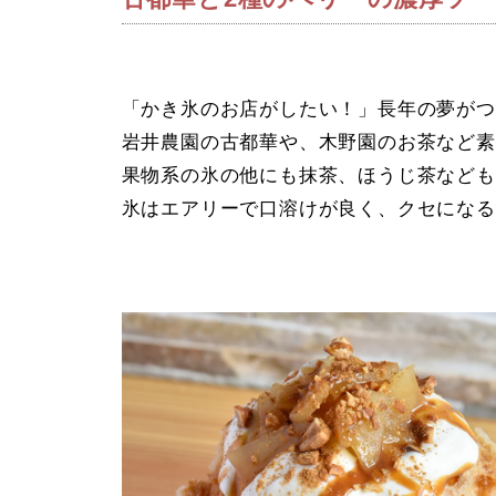
「かき氷のお店がしたい！」長年の夢がつ
岩井農園の古都華や、木野園のお茶など素
果物系の氷の他にも抹茶、ほうじ茶なども
氷はエアリーで口溶けが良く、クセになる