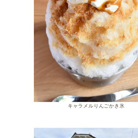
キャラメルりんごかき氷