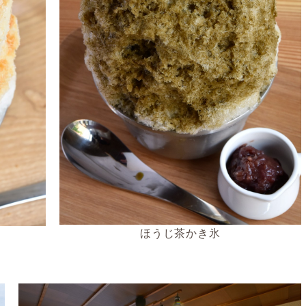
ほうじ茶かき氷