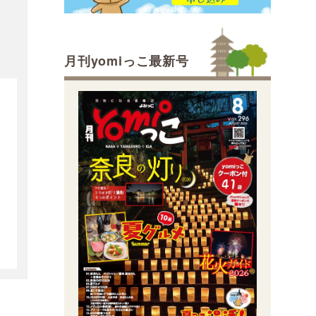
月刊yomiっこ最新号