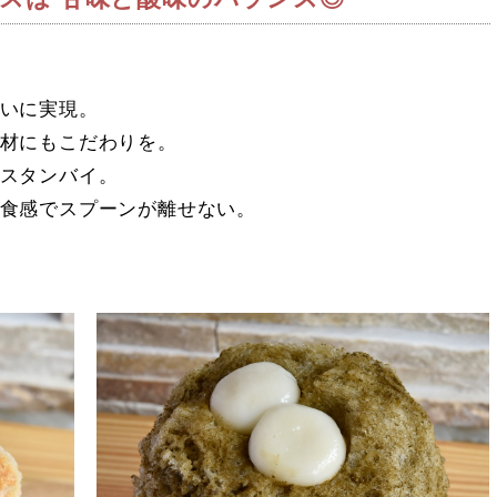
いに実現。
材にもこだわりを。
スタンバイ。
食感でスプーンが離せない。