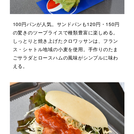
100円パンが人気。サンドパンも120円・150円
の驚きのツープライスで種類豊富に楽しめる。
しっとりと焼き上げたクロワッサンは、フラン
ス・シャトル地域の小麦を使用。手作りのたま
ごサラダとロースハムの風味がシンプルに味わ
える。