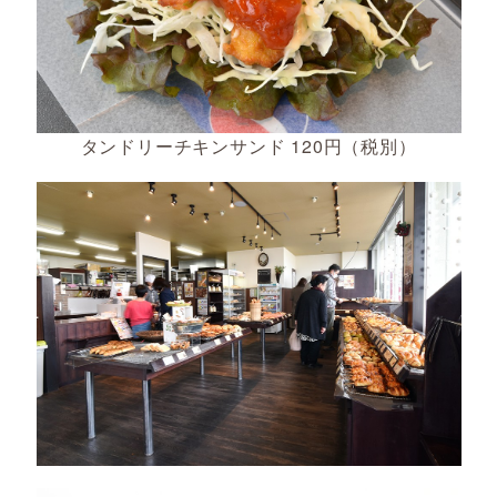
タンドリーチキンサンド 120円（税別）