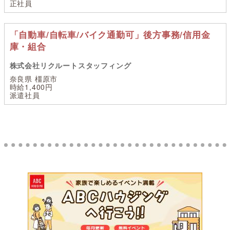
正社員
「自動車/自転車/バイク通勤可」後方事務/信用金
庫・組合
株式会社リクルートスタッフィング
奈良県 橿原市
時給1,400円
派遣社員