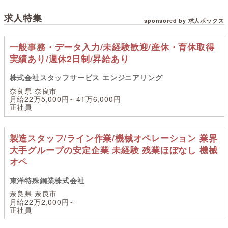
求人特集
sponsored by 求人ボックス
一般事務・データ入力/未経験歓迎/産休・育休取得
実績あり/週休2日制/昇給あり
株式会社スタッフサービス エンジニアリング
奈良県 奈良市
月給22万5,000円～41万6,000円
正社員
製造スタッフ/ライン作業/機械オペレーション 業界
大手グループの安定企業 未経験 残業ほぼなし 機械
オペ
東洋特殊鋼業株式会社
奈良県 奈良市
月給22万2,000円～
正社員