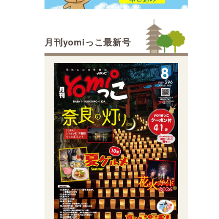
月刊yomiっこ最新号