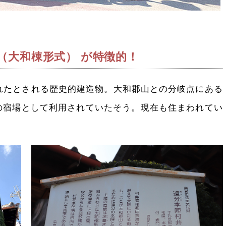
（大和棟形式） が特徴的！
れたとされる歴史的建造物。大和郡山との分岐点にある
の宿場として利用されていたそう。現在も住まわれてい