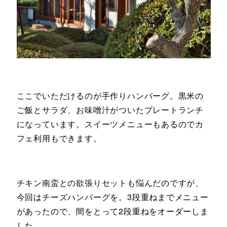
ここでいただけるのが手作りハンバーグ。黒米の
ご飯とサラダ、お味噌汁がついたプレートランチ
になっています。スイーツメニューもあるのでカ
フェ利用もできます。
チキン南蛮との欲張りセットも悩んだのですが、
今回はチーズハンバーグを。3段重ねまでメニュー
があったので、間をとって2段重ねをオーダーしま
した。