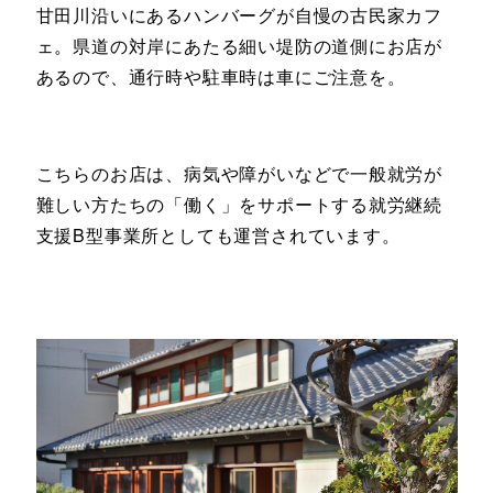
甘田川沿いにあるハンバーグが自慢の古民家カフ
ェ。県道の対岸にあたる細い堤防の道側にお店が
あるので、通行時や駐車時は車にご注意を。
こちらのお店は、病気や障がいなどで一般就労が
難しい方たちの「働く」をサポートする就労継続
支援B型事業所としても運営されています。