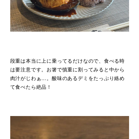
段重は本当に上に乗ってるだけなので、食べる時
は要注意です。お箸で慎重に割ってみると中から
肉汁がじわぁ…。酸味のあるデミをたっぷり絡め
て食べたら絶品！