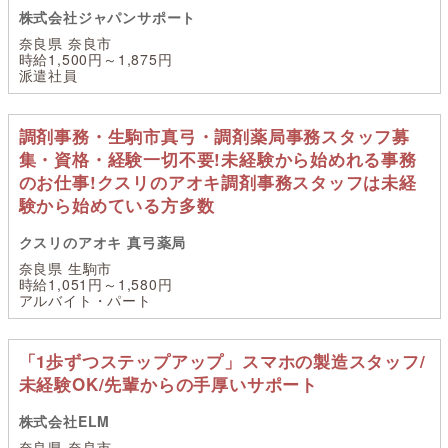
株式会社ジャパンサポート
奈良県 奈良市
時給1,500円～1,875円
派遣社員
調剤事務・生駒市真弓・調剤薬局事務スタッフ募
集・資格・経験一切不要!未経験から始めれる事務
のお仕事!クスリのアオキ調剤事務スタッフは未経
験から始めている方多数
クスリのアオキ 真弓薬局
奈良県 生駒市
時給1,051円～1,580円
アルバイト・パート
「1歩ずつステップアップ」スマホの製造スタッフ/
未経験OK/先輩からの手厚いサポート
株式会社ELM
奈良県 奈良市