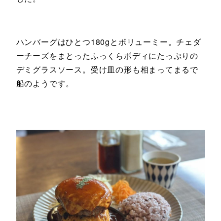
ハンバーグはひとつ180gとボリューミー。チェダ
ーチーズをまとったふっくらボディにたっぷりの
デミグラスソース。受け皿の形も相まってまるで
船のようです。