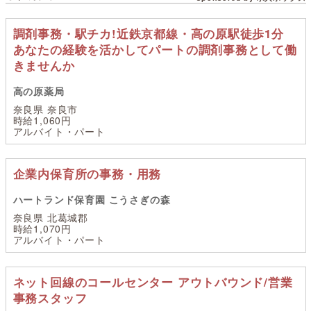
調剤事務・駅チカ!近鉄京都線・高の原駅徒歩1分
あなたの経験を活かしてパートの調剤事務として働
きませんか
高の原薬局
奈良県 奈良市
時給1,060円
アルバイト・パート
企業内保育所の事務・用務
ハートランド保育園 こうさぎの森
奈良県 北葛城郡
時給1,070円
アルバイト・パート
ネット回線のコールセンター アウトバウンド/営業
事務スタッフ