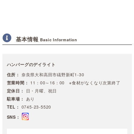
基本情報
Basic Information
ハンバーグのデイライト
住所：
奈良県大和高田市礒野新町1-30
営業時間：
11：00～16：00 ※食材がなくなり次第終了
定休日：
日・月曜、祝日
駐車場：
あり
TEL：
0745-23-5520
SNS：