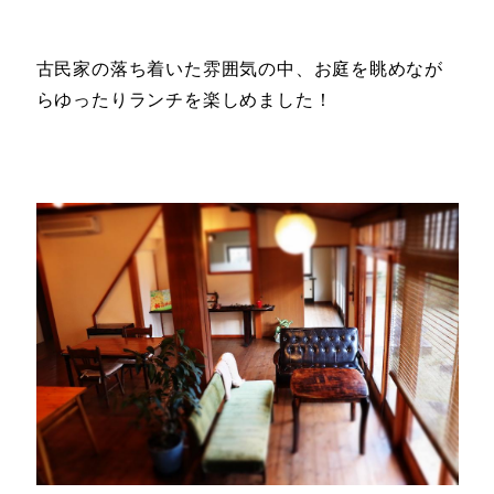
古民家の落ち着いた雰囲気の中、お庭を眺めなが
らゆったりランチを楽しめま
した！