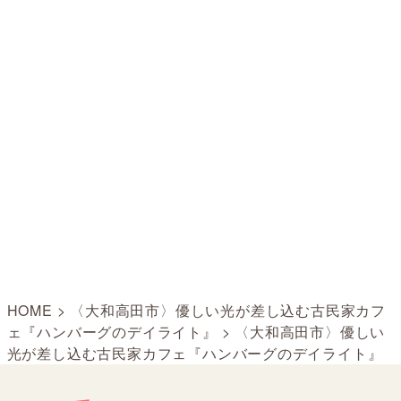
HOME
>
〈大和高田市〉優しい光が差し込む古民家カフ
ェ『ハンバーグのデイライト』
>
〈大和高田市〉優しい
光が差し込む古民家カフェ『ハンバーグのデイライト』