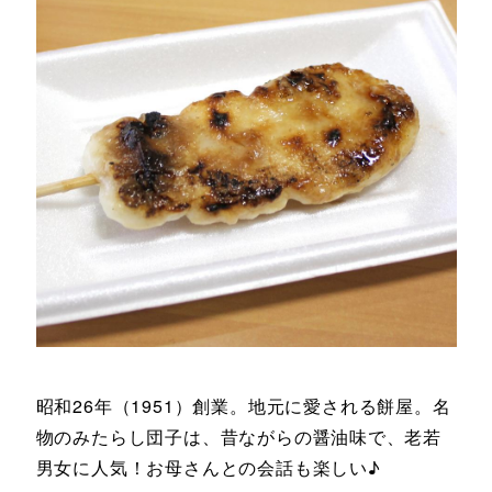
昭和26年（1951）創業。地元に愛される餅屋。名
物のみたらし団子は、昔ながらの醤油味で、老若
男女に人気！お母さんとの会話も楽しい♪