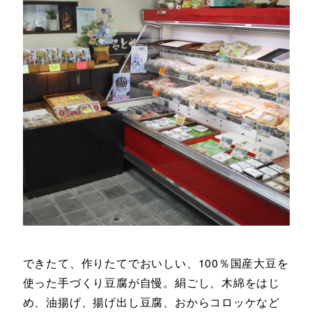
できたて、作りたてでおいしい、100％国産大豆を
使った手づくり豆腐が自慢。絹ごし、木綿をはじ
め、油揚げ、揚げ出し豆腐、おからコロッケなど