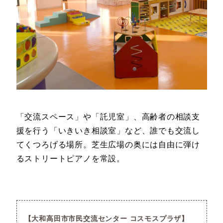
「交流スペース」や「託児室」、高齢者の相談支
援を行う「いきいき相談室」など、誰でも交流し
てくつろげる場所。芝生広場の奥には自由に弾け
るストリートピアノを常設。
大和高田市市民交流センター コスモスプラザ