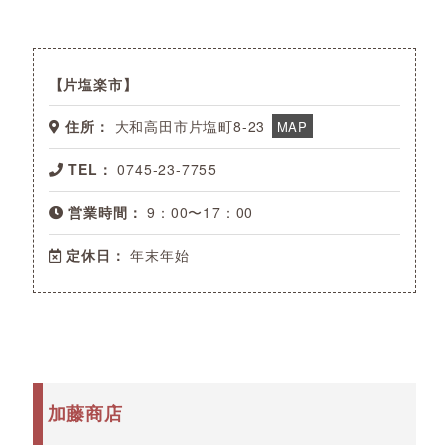
片塩楽市
住所：
大和高田市片塩町8-23
MAP
TEL：
0745-23-7755
営業時間：
9：00〜17：00
定休日：
年末年始
加藤商店