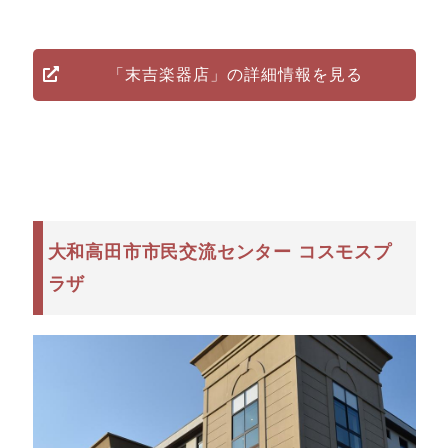
「末吉楽器店」の詳細情報を見る
大和高田市市民交流センター コスモスプ
ラザ