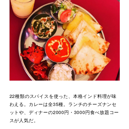
22種類のスパイスを使った、本格インド料理が味
わえる。カレーは全35種。ランチのチーズナンセ
ットや、ディナーの2000円・3000円食べ放題コー
スが人気だ。