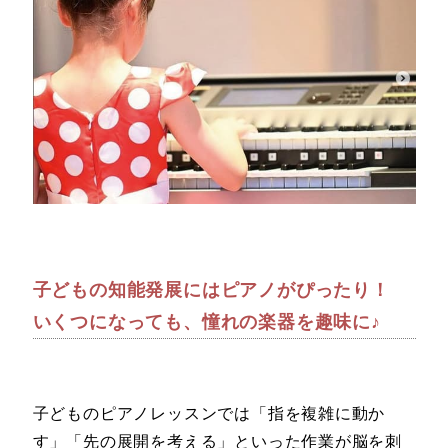
子どもの知能発展にはピアノがぴったり！
いくつになっても、憧れの楽器を趣味に♪
子どものピアノレッスンでは「指を複雑に動か
す」「先の展開を考える」といった作業が脳を刺