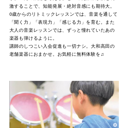
激することで、知能発展・絶対音感にも期待大。
0歳からのリトミックレッスンでは、音楽を通して
「聞く力」「表現力」「感じる力」を育む。また
大人の音楽レッスンでは、ずっと憧れていたあの
楽器も弾けるように。
講師のしつこい入会促進も一切ナシ。大和高田の
老舗楽器におまかせ。お気軽に無料体験を♫