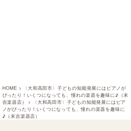
HOME
>
〈大和高田市〉子どもの知能発展にはピアノが
ぴったり！いくつになっても、憧れの楽器を趣味に♪（末
吉楽器店）
>
〈大和高田市〉子どもの知能発展にはピア
ノがぴったり！いくつになっても、憧れの楽器を趣味に
♪（末吉楽器店）