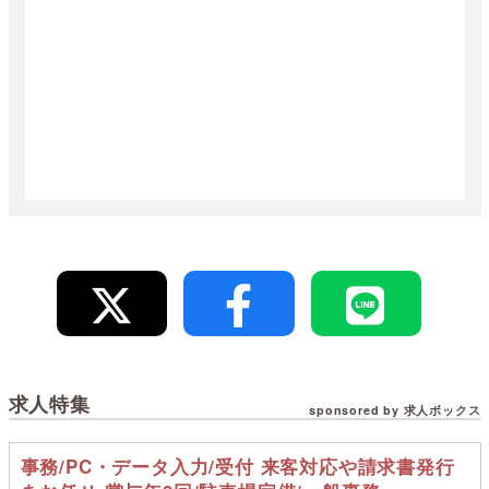
求人特集
sponsored by 求人ボックス
事務/PC・データ入力/受付 来客対応や請求書発行