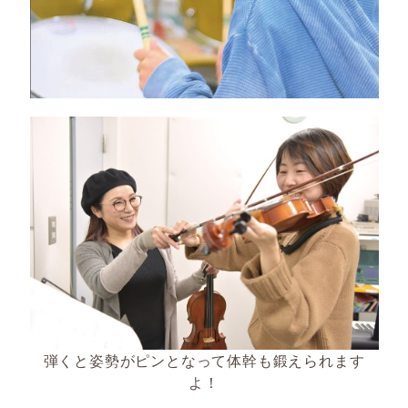
弾くと姿勢がピンとなって体幹も鍛えられます
よ！