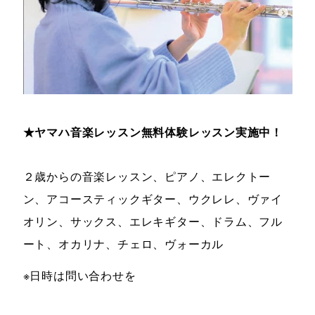
★ヤマハ音楽レッスン無料体験レッスン実施中！
２歳からの音楽レッスン、ピアノ、エレクトー
ン、アコースティックギター、ウクレレ、ヴァイ
オリン、サックス、エレキギター、ドラム、フル
ート、オカリナ、チェロ、ヴォーカル
※日時は問い合わせを