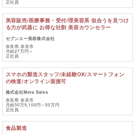
正社員
美容販売/医療事務・受付/理美容系 似合うを見つけ
る力が武器に お得な社割 美容カウンセラー
セブンエー美容株式会社
奈良県 奈良市
月給27万円～
正社員
スマホの製造スタッフ/未経験OK/スマートフォン
の検査/オンライン面接可
株式会社Meta Sales
奈良県 奈良市
月給30万5,100円～50万円
正社員
食品製造