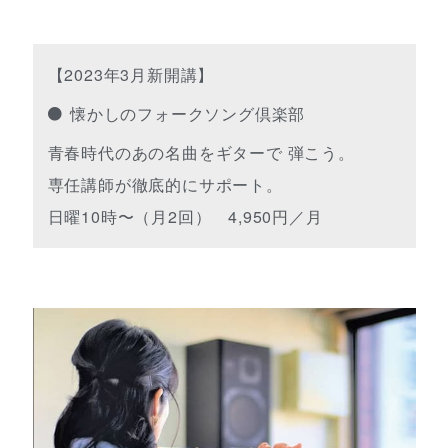
【2023年3月新開講】
懐かしのフォークソング倶楽部
青春時代のあの名曲をギターで 弾こう。
専任講師が徹底的にサポート。
日曜10時〜（月2回） 4,950円／月