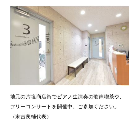
地元の片塩商店街でピアノ生演奏の歌声喫茶や、
フリーコンサートを開催中。ご参加ください。
（末吉良輔代表）