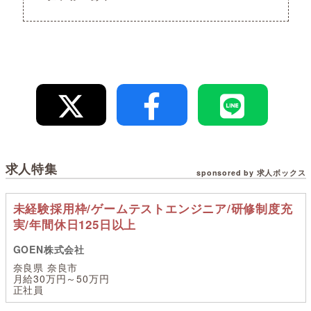
求人特集
sponsored by 求人ボックス
未経験採用枠/ゲームテストエンジニア/研修制度充
実/年間休日125日以上
GOEN株式会社
奈良県 奈良市
月給30万円～50万円
正社員