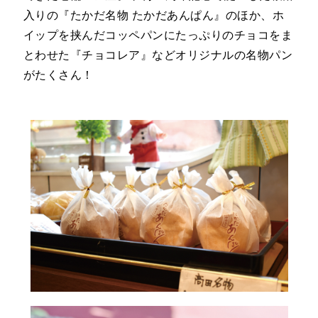
入りの『たかだ名物 たかだあんぱん』のほか、ホ
イップを挟んだコッペパンにたっぷりのチョコをま
とわせた『チョコレア』などオリジナルの名物パン
がたくさん！