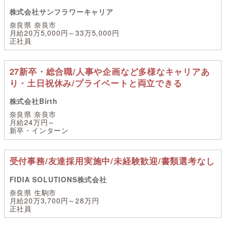
株式会社サンフラワーキャリア
奈良県 奈良市
月給20万5,000円～33万5,000円
正社員
27新卒・総合職/人事や企画など多様なキャリアあ
り・土日祝休み/プライベートと両立できる
株式会社Birth
奈良県 奈良市
月給24万円～
新卒・インターン
受付事務/友達採用実施中/未経験歓迎/書類選考なし
FIDIA SOLUTIONS株式会社
奈良県 生駒市
月給20万3,700円～28万円
正社員