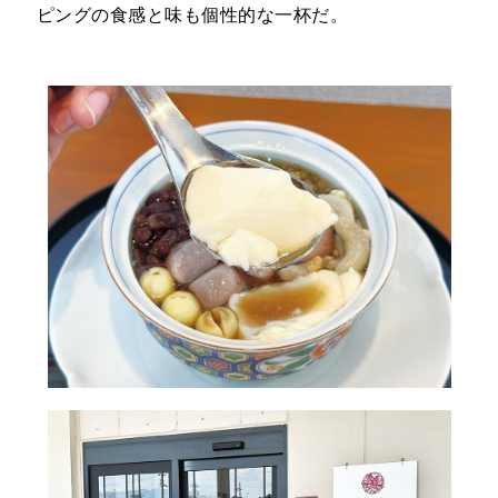
ピングの食感と味も個性的な一杯だ。