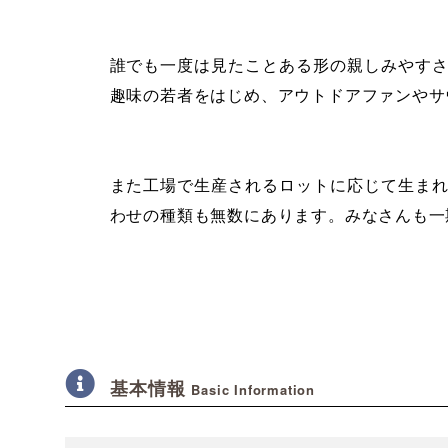
誰でも一度は見たことある形の親しみやすさ
趣味の若者をはじめ、アウトドアファンやサ
また工場で生産されるロットに応じて生ま
わせの種類も無数にあります。みなさんも一
基本情報
Basic Information