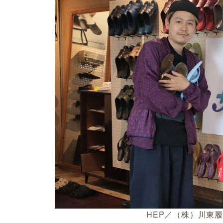
HEP／（株）川東