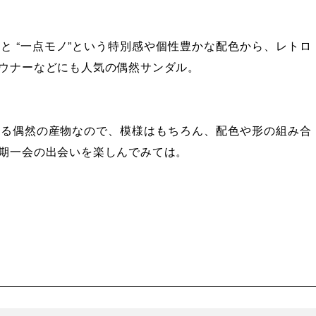
と “一点モノ”という特別感や個性豊かな配色から、レトロ
ウナーなどにも人気の偶然サンダル。
れる偶然の産物なので、模様はもちろん、配色や形の組み合
期一会の出会いを楽しんでみては。