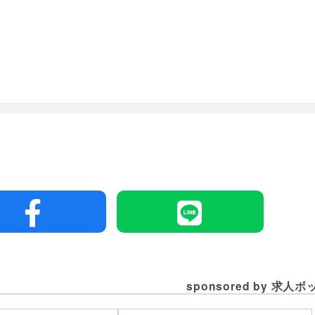
sponsored by 求人