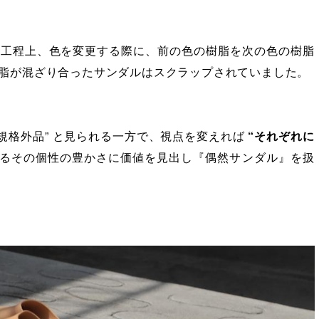
造工程上、色を変更する際に、前の色の樹脂を次の色の樹脂
脂が混ざり合ったサンダルはスクラップされていました。
る規格外品” と見られる一方で、視点を変えれば
“それぞれに
るその個性の豊かさに価値を見出し『偶然サンダル』を扱