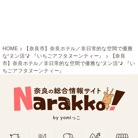
HOME
>
【奈良市】奈良ホテル／非日常的な空間で優雅
な“ヌン活”♪ 『いちごアフタヌーンティー』
>
【奈良
市】奈良ホテル／非日常的な空間で優雅な“ヌン活”♪ 『い
ちごアフタヌーンティー』
by yomiっこ