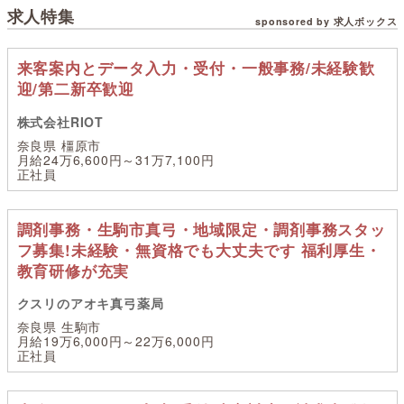
求人特集
sponsored by 求人ボックス
来客案内とデータ入力・受付・一般事務/未経験歓
迎/第二新卒歓迎
株式会社RIOT
奈良県 橿原市
月給24万6,600円～31万7,100円
正社員
調剤事務・生駒市真弓・地域限定・調剤事務スタッ
フ募集!未経験・無資格でも大丈夫です 福利厚生・
教育研修が充実
クスリのアオキ真弓薬局
奈良県 生駒市
月給19万6,000円～22万6,000円
正社員