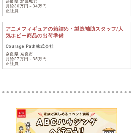
奈良県 北葛城郡
月給30万円～34万円
正社員
アニメフィギュアの箱詰め・製造補助スタッフ/人
気ホビー商品の出荷準備
Courage Path株式会社
奈良県 奈良市
月給27万円～35万円
正社員