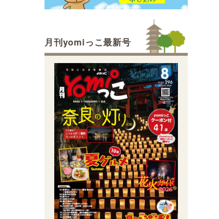
月刊yomiっこ最新号