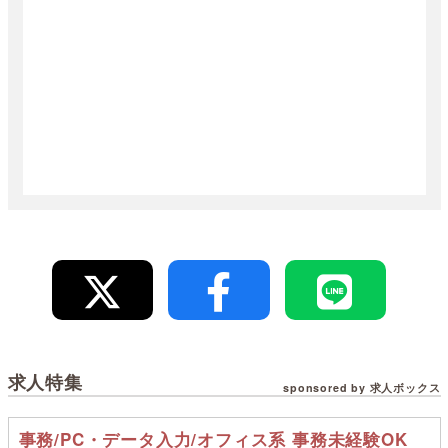
求人特集
sponsored by 求人ボックス
事務/PC・データ入力/オフィス系 事務未経験OK