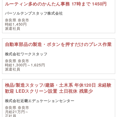
ルーティン多めのかんたん事務 17時まで 1450円
パーソルテンプスタッフ株式会社
奈良県 奈良市
時給1,450円
派遣社員
自動車部品の製造・ボタンを押すだけのプレス作業
株式会社ワークスタッフ
奈良県 奈良市
時給1,300円～1,625円
派遣社員
検品/製造スタッフ/建築・土木系 年休120日 未経験
歓迎 LEDスクリーン設置 土日祝休 残業少
株式会社近畿エデュケーションセンター
奈良県 奈良市
月給21万円～
正社員