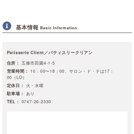
基本情報
Basic Information
Patisserie Client／パティスリークリアン
住所：
五條市田園4-1-5
営業時間：
10：00〜18：00、サロン・ド・テは17：
00（LO）
定休日：
火・水曜
駐車場：
あり
TEL：
0747-26-2330