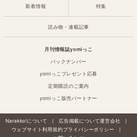
新着情報
特集
読み物・連載記事
月刊情報誌yomiっこ
バックナンバー
yomiっこプレゼント応募
定期購読のご案内
yomiっこ販売パートナー
Narakko!について
広告掲載について
運営会社
ウェブサイト利用規約
プライバシーポリシー