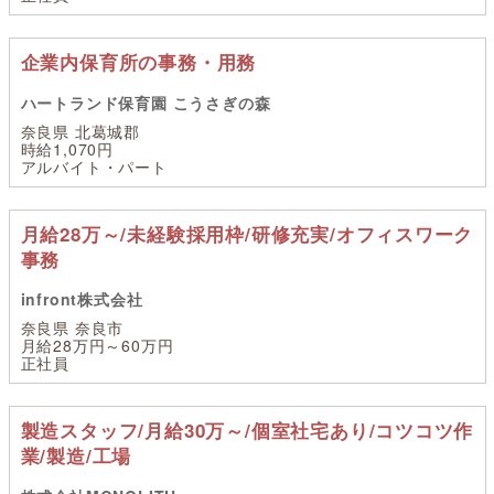
企業内保育所の事務・用務
ハートランド保育園 こうさぎの森
奈良県 北葛城郡
時給1,070円
アルバイト・パート
月給28万～/未経験採用枠/研修充実/オフィスワーク
事務
infront株式会社
奈良県 奈良市
月給28万円～60万円
正社員
製造スタッフ/月給30万～/個室社宅あり/コツコツ作
業/製造/工場