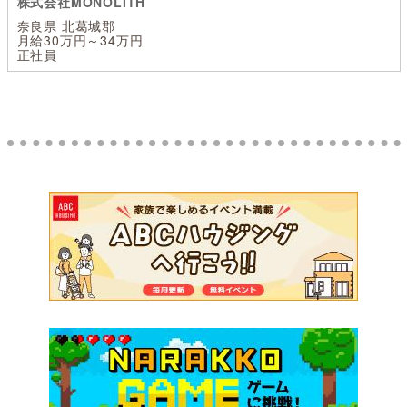
株式会社MONOLITH
奈良県 北葛城郡
月給30万円～34万円
正社員