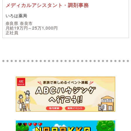
メディカルアシスタント・調剤事務
いろは薬局
奈良県 奈良市
月給19万円～25万1,000円
正社員