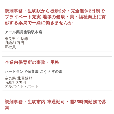
調剤事務・生駒駅から徒歩2分・完全週休2日制で
プライベート充実 地域の健康・美・福祉向上に貢
献する薬局で一緒に働きませんか
アール薬局生駒駅本店
奈良県 生駒市
月給21万円
正社員
企業内保育所の事務・用務
ハートランド保育園 こうさぎの森
奈良県 北葛城郡
時給1,070円
アルバイト・パート
調剤事務・生駒市内 車通勤可・週35時間勤務で募
集