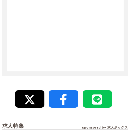
求人特集
sponsored by 求人ボックス