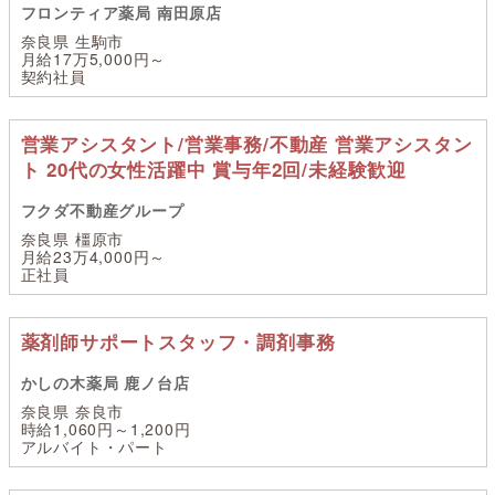
フロンティア薬局 南田原店
奈良県 生駒市
月給17万5,000円～
契約社員
営業アシスタント/営業事務/不動産 営業アシスタン
ト 20代の女性活躍中 賞与年2回/未経験歓迎
フクダ不動産グループ
奈良県 橿原市
月給23万4,000円～
正社員
薬剤師サポートスタッフ・調剤事務
かしの木薬局 鹿ノ台店
奈良県 奈良市
時給1,060円～1,200円
アルバイト・パート