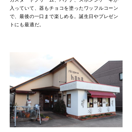
入っていて、器もチョコを塗ったワッフルコーン
で、最後の一口まで楽しめる。誕生日やプレゼン
トにも最適だ。