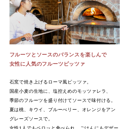
フルーツとソースのバランスを楽しんで
女性に人気のフルーツピッツァ
石窯で焼き上げるローマ風ピッツァ。
国産小麦の生地に、塩控えめのモッツァレラ、
季節のフルーツを盛り付けてソースで味付ける。
夏は桃、キウイ、ブルーべリー、オレンジをアン
グレーズソースで。
女性1人でもペロッと食べられ、ごはんにもデザー