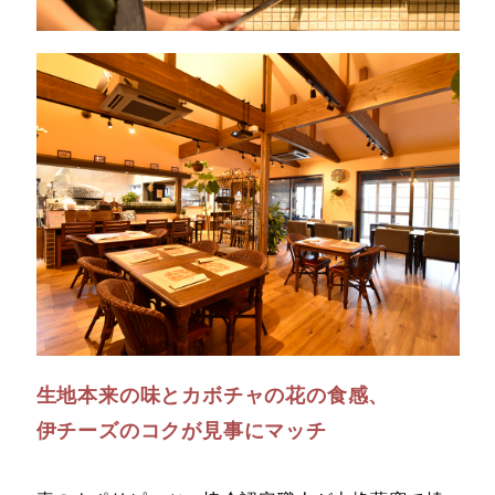
生地本来の味とカボチャの花の食感、
伊チーズのコクが見事にマッチ