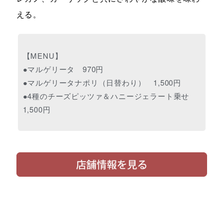
える。
【MENU】
●マルゲリータ 970円
●マルゲリータナポリ（日替わり） 1,500円
●4種のチーズピッツァ＆ハニージェラート乗せ
1,500円