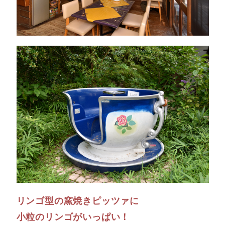
リンゴ型の窯焼きピッツァに
小粒のリンゴがいっぱい！