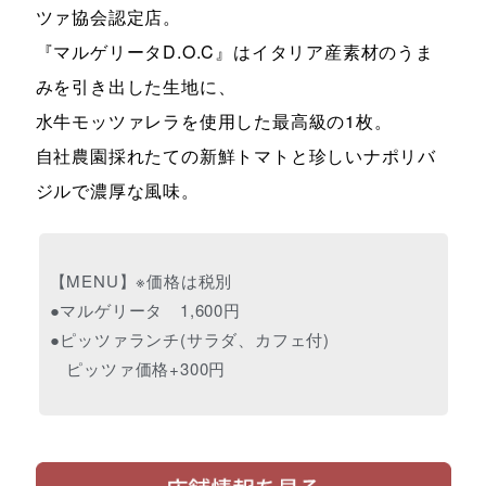
ツァ協会認定店。
『マルゲリータD.O.C』はイタリア産素材のうま
みを引き出した生地に、
水牛モッツァレラを使用した最高級の1枚。
自社農園採れたての新鮮トマトと珍しいナポリバ
ジルで濃厚な風味。
【MENU】※価格は税別
●マルゲリータ 1,600円
●ピッツァランチ(サラダ、カフェ付)
ピッツァ価格+300円