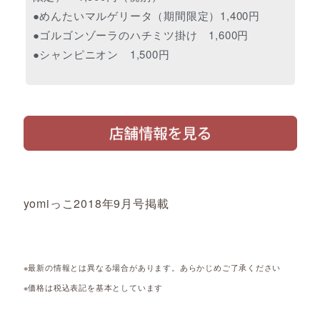
●めんたいマルゲリータ（期間限定）1,400円
●ゴルゴンゾーラのハチミツ掛け 1,600円
●シャンピニオン 1,500円
yomiっこ2018年9月号掲載
※最新の情報とは異なる場合があります。あらかじめご了承ください
※価格は税込表記を基本としています