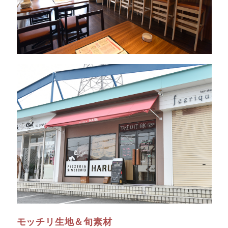
モッチリ生地＆旬素材