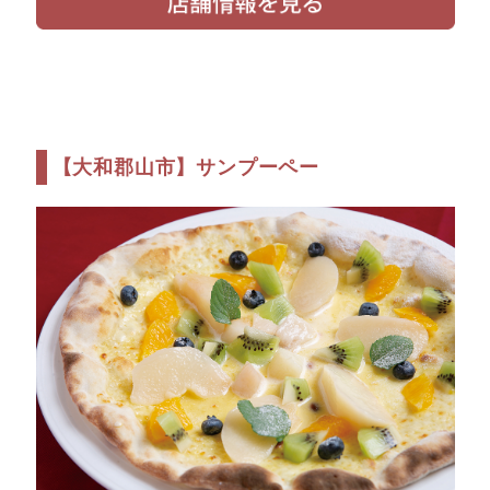
【大和郡山市】サンプーペー