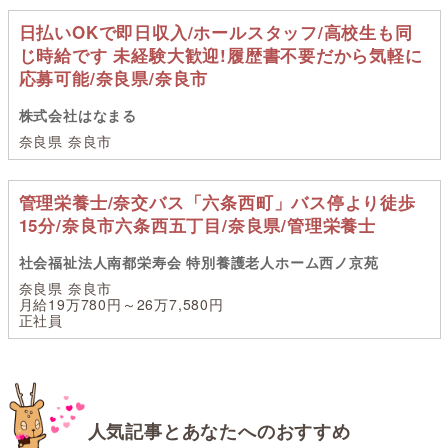
日払いOKで即日収入/ホールスタッフ/高校生も同
じ時給です 未経験大歓迎!履歴書不要だから気軽に
応募可能/奈良県/奈良市
株式会社はなまる
奈良県 奈良市
管理栄養士/奈交バス「六条西町」バス停より徒歩
15分/奈良市六条西五丁目/奈良県/管理栄養士
社会福祉法人南都栄寿会 特別養護老人ホーム西ノ京苑
奈良県 奈良市
月給19万780円～26万7,580円
正社員
人気記事とあなたへのおすすめ