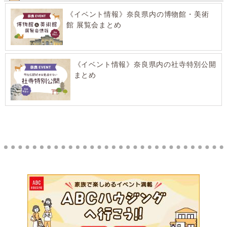
《イベント情報》奈良県内の博物館・美術
館 展覧会まとめ
《イベント情報》奈良県内の社寺特別公開
まとめ