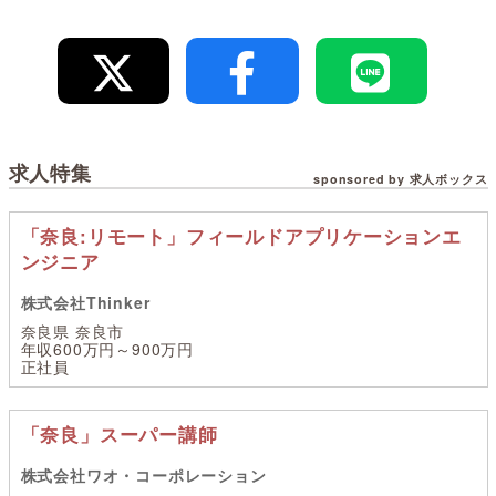
求人特集
sponsored by 求人ボックス
「奈良:リモート」フィールドアプリケーションエ
ンジニア
株式会社Thinker
奈良県 奈良市
年収600万円～900万円
正社員
「奈良」スーパー講師
株式会社ワオ・コーポレーション