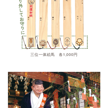
三位一体絵馬 各1,000円