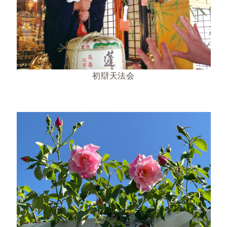
初辯天法会