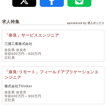
求人特集
sponsored by 求人ボックス
「奈良」サービスエンジニア
三浦工業株式会社
奈良県 奈良市
年収600万円～920万円
正社員
「奈良:リモート」フィールドアプリケーションエ
ンジニア
株式会社Thinker
奈良県 奈良市
年収600万円～900万円
正社員