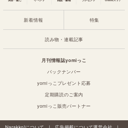
新着情報
特集
読み物・連載記事
月刊情報誌yomiっこ
バックナンバー
yomiっこプレゼント応募
定期購読のご案内
yomiっこ販売パートナー
Narakko!について
広告掲載について
運営会社