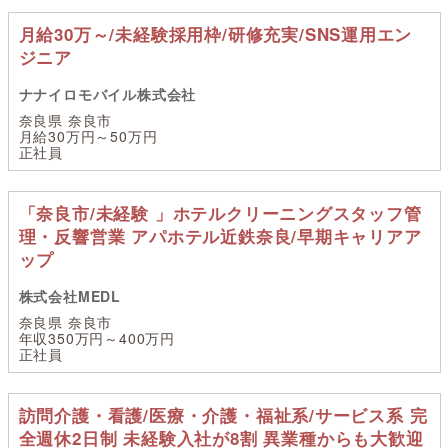
月給30万～/未経験採用枠/研修充実/SNS運用エン
ジニア
ナナイロモバイル株式会社
奈良県 奈良市
月給30万円～50万円
正社員
「奈良市/未経験 」ホテルクリーニングスタッフ管
理・反響営業 アパホテル近鉄奈良/早期キャリアア
ップ
株式会社MEDL
奈良県 奈良市
年収350万円～400万円
正社員
訪問介護・看護/医療・介護・福祉系/サービス系 完
全週休2日制 未経験入社が8割 異業種からも大歓迎