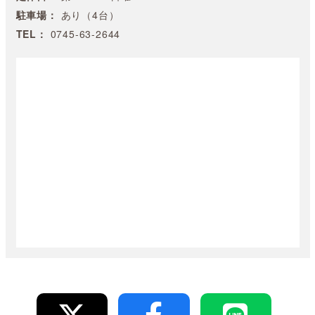
駐車場：
あり（4台）
TEL：
0745-63-2644