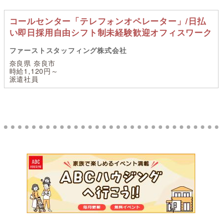
コールセンター「テレフォンオペレーター」/日払
い即日採用自由シフト制未経験歓迎オフィスワーク
ファーストスタッフィング株式会社
奈良県 奈良市
時給1,120円～
派遣社員