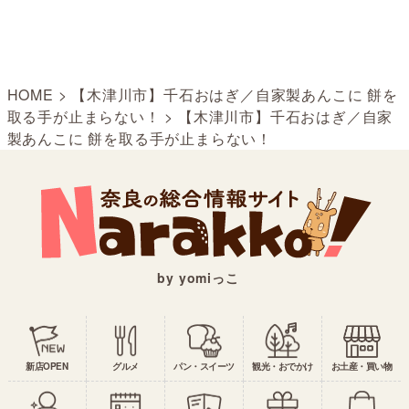
HOME
>
【木津川市】千石おはぎ／自家製あんこに 餅を
取る手が止まらない！
>
【木津川市】千石おはぎ／自家
製あんこに 餅を取る手が止まらない！
by yomiっこ
新店OPEN
グルメ
パン・スイーツ
観光・おでかけ
お土産・買い物