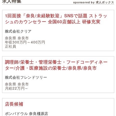
求人特集
sponsored by 求人ボックス
1回面接「奈良/未経験歓迎」SNSで話題 ストラッ
シュのカウンセラー 全国60店舗以上 研修充実
株式会社クリア
奈良県 奈良市
年収300万円～400万円
正社員
調理師/栄養士・管理栄養士・フードコーディネー
ター/介護・医療施設の栄養士/奈良県/奈良市
株式会社フレンドツリー
奈良県 奈良市
月給22万円～
店長候補
ポンパドウル 奈良橿原店