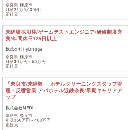
奈良県 橿原市
月給21万5,000円～
正社員
未経験採用枠/ゲームテストエンジニア/研修制度充
実/年間休日125日以上
株式会社HyBridge
奈良県 橿原市
月給30万円～50万円
正社員
「奈良市/未経験 」ホテルクリーニングスタッフ管
理・反響営業 アパホテル近鉄奈良/早期キャリアア
ップ
株式会社MEDL
奈良県 奈良市
年収350万円～400万円
正社員