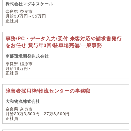
株式会社マグネスケール
奈良県 奈良市
月給30万円～35万円
正社員
事務/PC・データ入力/受付 来客対応や請求書発行
をお任せ 賞与年3回/駐車場完備/一般事務
南部環境開発株式会社
奈良県 橿原市
月給18万円～
正社員
障害者採用枠/物流センターの事務職
大和物流株式会社
奈良県 奈良市
月給20万3,500円～27万8,500円
正社員