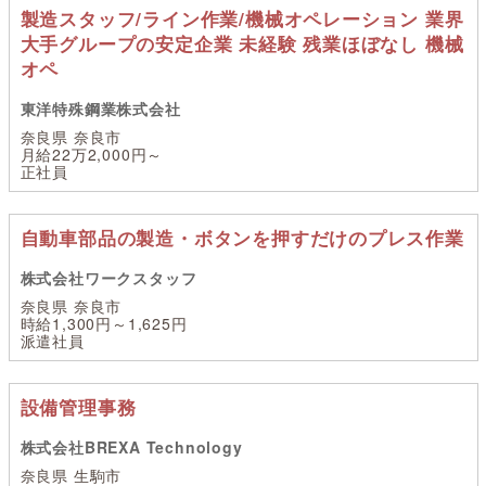
製造スタッフ/ライン作業/機械オペレーション 業界
大手グループの安定企業 未経験 残業ほぼなし 機械
オペ
東洋特殊鋼業株式会社
奈良県 奈良市
月給22万2,000円～
正社員
自動車部品の製造・ボタンを押すだけのプレス作業
株式会社ワークスタッフ
奈良県 奈良市
時給1,300円～1,625円
派遣社員
設備管理事務
株式会社BREXA Technology
奈良県 生駒市