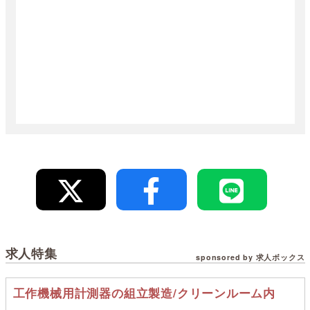
求人特集
sponsored by 求人ボックス
工作機械用計測器の組立製造/クリーンルーム内