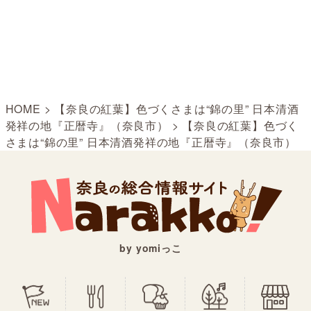
HOME
>
【奈良の紅葉】色づくさまは“錦の里” 日本清酒
発祥の地『正暦寺』（奈良市）
>
【奈良の紅葉】色づく
さまは“錦の里” 日本清酒発祥の地『正暦寺』（奈良市）
by yomiっこ