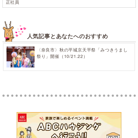
正社員
人気記事とあなたへのおすすめ
〈奈良市〉秋の平城京天平祭「みつきうまし
祭り」開催（10/21.22）